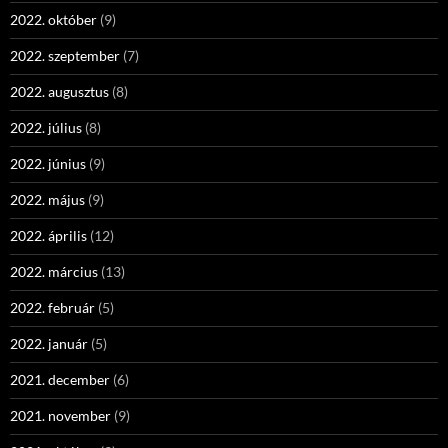
2022. október
(9)
2022. szeptember
(7)
2022. augusztus
(8)
2022. július
(8)
2022. június
(9)
2022. május
(9)
2022. április
(12)
2022. március
(13)
2022. február
(5)
2022. január
(5)
2021. december
(6)
2021. november
(9)