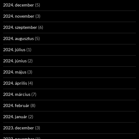
2024. december
(5)
2024. november
(3)
2024. szeptember
(6)
2024. augusztus
(5)
2024. július
(1)
2024. június
(2)
2024. május
(3)
2024. április
(4)
2024. március
(7)
2024. február
(8)
2024. január
(2)
2023. december
(3)
2023. november
(1)