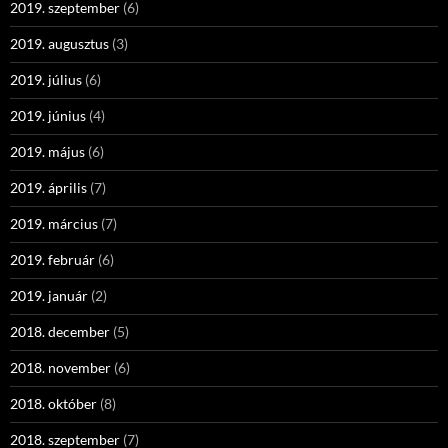
2019. szeptember
(6)
2019. augusztus
(3)
2019. július
(6)
2019. június
(4)
2019. május
(6)
2019. április
(7)
2019. március
(7)
2019. február
(6)
2019. január
(2)
2018. december
(5)
2018. november
(6)
2018. október
(8)
2018. szeptember
(7)