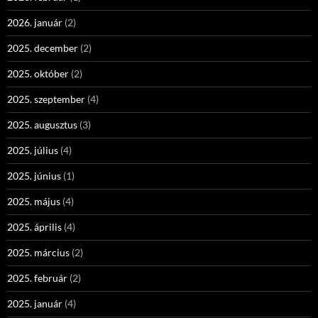
2026. január
(2)
2025. december
(2)
2025. október
(2)
2025. szeptember
(4)
2025. augusztus
(3)
2025. július
(4)
2025. június
(1)
2025. május
(4)
2025. április
(4)
2025. március
(2)
2025. február
(2)
2025. január
(4)