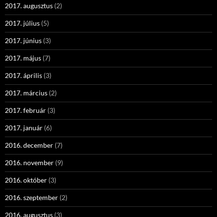
2017. augusztus
(2)
2017. július
(5)
2017. június
(3)
2017. május
(7)
2017. április
(3)
2017. március
(2)
2017. február
(3)
2017. január
(6)
2016. december
(7)
2016. november
(9)
2016. október
(3)
2016. szeptember
(2)
2016. augusztus
(3)