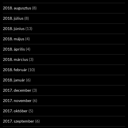
2018. augusztus
(8)
2018. július
(8)
2018. június
(13)
2018. május
(4)
2018. április
(4)
2018. március
(3)
2018. február
(10)
2018. január
(6)
2017. december
(3)
2017. november
(6)
2017. október
(5)
2017. szeptember
(6)