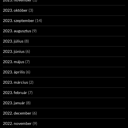
2023. október
(3)
2023. szeptember
(14)
2023. augusztus
(9)
2023. július
(8)
2023. június
(6)
2023. május
(7)
2023. április
(6)
2023. március
(2)
2023. február
(7)
2023. január
(8)
2022. december
(6)
2022. november
(9)