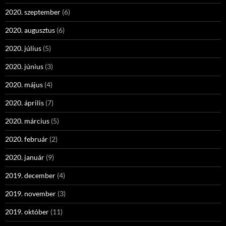
2020. szeptember
(6)
2020. augusztus
(6)
2020. július
(5)
2020. június
(3)
2020. május
(4)
2020. április
(7)
2020. március
(5)
2020. február
(2)
2020. január
(9)
2019. december
(4)
2019. november
(3)
2019. október
(11)