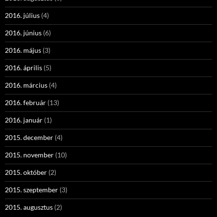
2016. július
(4)
2016. június
(6)
2016. május
(3)
2016. április
(5)
2016. március
(4)
2016. február
(13)
2016. január
(1)
2015. december
(4)
2015. november
(10)
2015. október
(2)
2015. szeptember
(3)
2015. augusztus
(2)