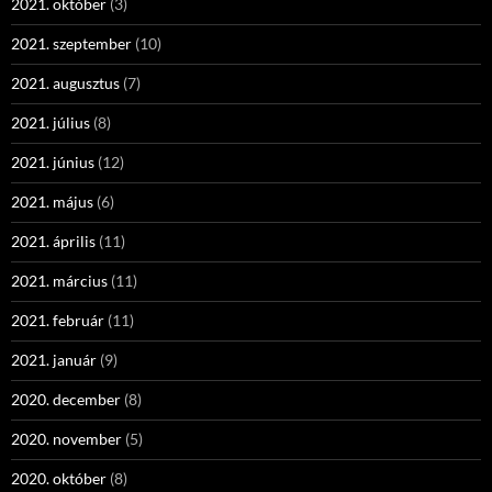
2021. október
(3)
2021. szeptember
(10)
2021. augusztus
(7)
2021. július
(8)
2021. június
(12)
2021. május
(6)
2021. április
(11)
2021. március
(11)
2021. február
(11)
2021. január
(9)
2020. december
(8)
2020. november
(5)
2020. október
(8)