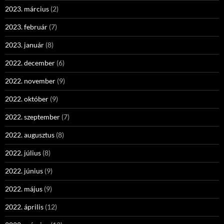
2023. március
(2)
2023. február
(7)
2023. január
(8)
2022. december
(6)
2022. november
(9)
2022. október
(9)
2022. szeptember
(7)
2022. augusztus
(8)
2022. július
(8)
2022. június
(9)
2022. május
(9)
2022. április
(12)