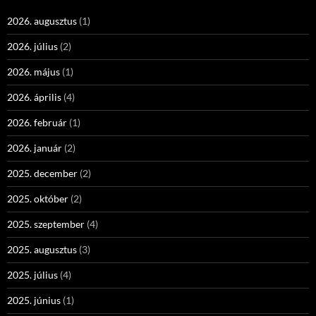
2026. augusztus
(1)
2026. július
(2)
2026. május
(1)
2026. április
(4)
2026. február
(1)
2026. január
(2)
2025. december
(2)
2025. október
(2)
2025. szeptember
(4)
2025. augusztus
(3)
2025. július
(4)
2025. június
(1)