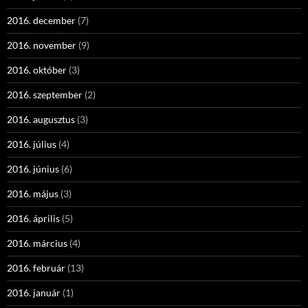
2016. december
(7)
2016. november
(9)
2016. október
(3)
2016. szeptember
(2)
2016. augusztus
(3)
2016. július
(4)
2016. június
(6)
2016. május
(3)
2016. április
(5)
2016. március
(4)
2016. február
(13)
2016. január
(1)