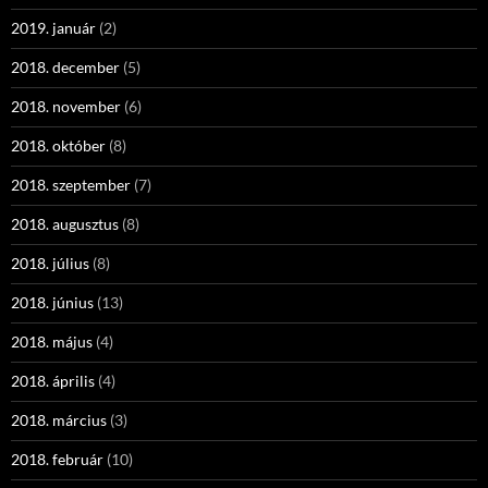
2019. január
(2)
2018. december
(5)
2018. november
(6)
2018. október
(8)
2018. szeptember
(7)
2018. augusztus
(8)
2018. július
(8)
2018. június
(13)
2018. május
(4)
2018. április
(4)
2018. március
(3)
2018. február
(10)