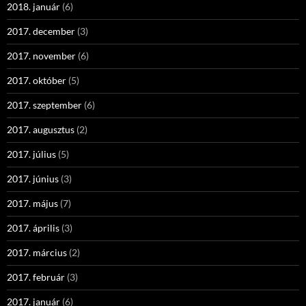
2018. január
(6)
2017. december
(3)
2017. november
(6)
2017. október
(5)
2017. szeptember
(6)
2017. augusztus
(2)
2017. július
(5)
2017. június
(3)
2017. május
(7)
2017. április
(3)
2017. március
(2)
2017. február
(3)
2017. január
(6)