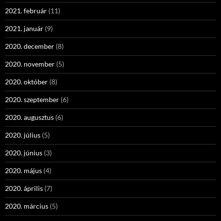
2021. február
(11)
2021. január
(9)
2020. december
(8)
2020. november
(5)
2020. október
(8)
2020. szeptember
(6)
2020. augusztus
(6)
2020. július
(5)
2020. június
(3)
2020. május
(4)
2020. április
(7)
2020. március
(5)