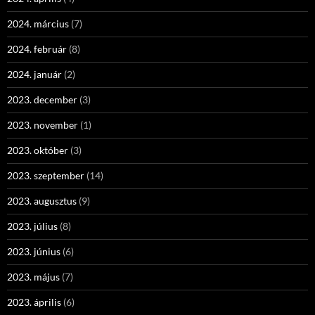
2024. március
(7)
2024. február
(8)
2024. január
(2)
2023. december
(3)
2023. november
(1)
2023. október
(3)
2023. szeptember
(14)
2023. augusztus
(9)
2023. július
(8)
2023. június
(6)
2023. május
(7)
2023. április
(6)