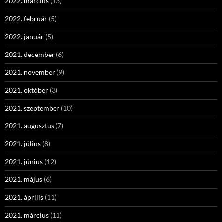
2022. március
(13)
2022. február
(5)
2022. január
(5)
2021. december
(6)
2021. november
(9)
2021. október
(3)
2021. szeptember
(10)
2021. augusztus
(7)
2021. július
(8)
2021. június
(12)
2021. május
(6)
2021. április
(11)
2021. március
(11)