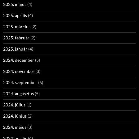
2025. május
(4)
2025. április
(4)
2025. március
(2)
2025. február
(2)
2025. január
(4)
2024. december
(5)
2024. november
(3)
2024. szeptember
(6)
2024. augusztus
(5)
2024. július
(1)
2024. június
(2)
2024. május
(3)
2024. április
(4)