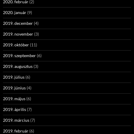
2020. február
(2)
2020. január
(9)
2019. december
(4)
2019. november
(3)
2019. október
(11)
2019. szeptember
(6)
2019. augusztus
(3)
2019. július
(6)
2019. június
(4)
2019. május
(6)
2019. április
(7)
2019. március
(7)
2019. február
(6)