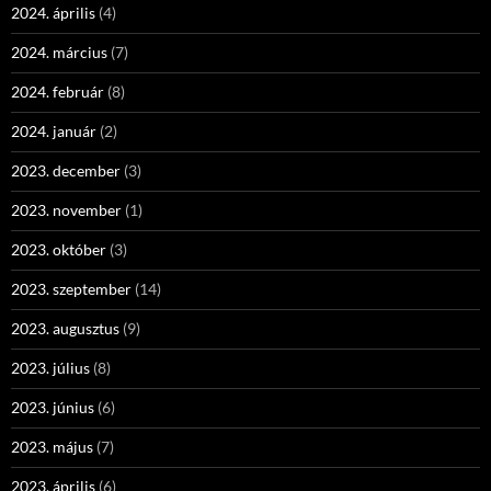
2024. április
(4)
2024. március
(7)
2024. február
(8)
2024. január
(2)
2023. december
(3)
2023. november
(1)
2023. október
(3)
2023. szeptember
(14)
2023. augusztus
(9)
2023. július
(8)
2023. június
(6)
2023. május
(7)
2023. április
(6)