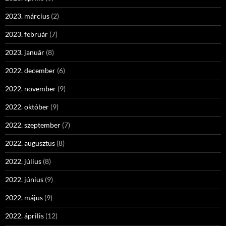
2023. március
(2)
2023. február
(7)
2023. január
(8)
2022. december
(6)
2022. november
(9)
2022. október
(9)
2022. szeptember
(7)
2022. augusztus
(8)
2022. július
(8)
2022. június
(9)
2022. május
(9)
2022. április
(12)