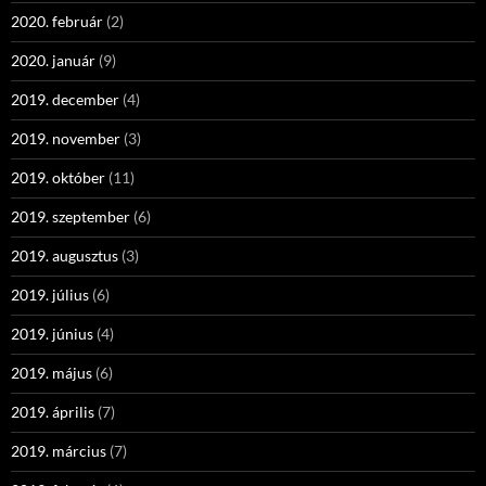
2020. február
(2)
2020. január
(9)
2019. december
(4)
2019. november
(3)
2019. október
(11)
2019. szeptember
(6)
2019. augusztus
(3)
2019. július
(6)
2019. június
(4)
2019. május
(6)
2019. április
(7)
2019. március
(7)