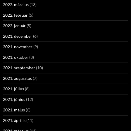
2022. március
(13)
2022. február
(5)
2022. január
(5)
2021. december
(6)
2021. november
(9)
2021. október
(3)
2021. szeptember
(10)
2021. augusztus
(7)
2021. július
(8)
2021. június
(12)
2021. május
(6)
2021. április
(11)
2021. március
(11)