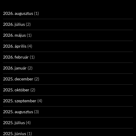
2026. augusztus
(1)
2026. július
(2)
2026. május
(1)
2026. április
(4)
2026. február
(1)
2026. január
(2)
2025. december
(2)
2025. október
(2)
2025. szeptember
(4)
2025. augusztus
(3)
2025. július
(4)
2025. június
(1)