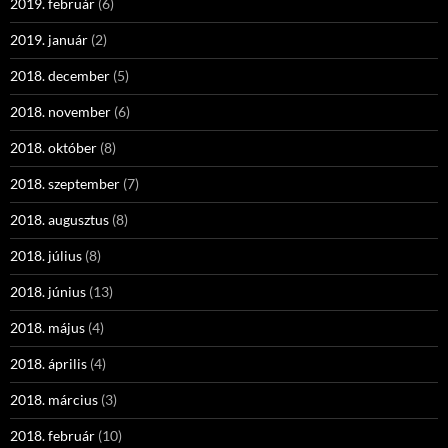
2019. február
(6)
2019. január
(2)
2018. december
(5)
2018. november
(6)
2018. október
(8)
2018. szeptember
(7)
2018. augusztus
(8)
2018. július
(8)
2018. június
(13)
2018. május
(4)
2018. április
(4)
2018. március
(3)
2018. február
(10)