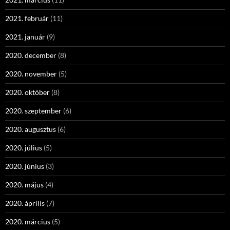
2021. február
(11)
2021. január
(9)
2020. december
(8)
2020. november
(5)
2020. október
(8)
2020. szeptember
(6)
2020. augusztus
(6)
2020. július
(5)
2020. június
(3)
2020. május
(4)
2020. április
(7)
2020. március
(5)