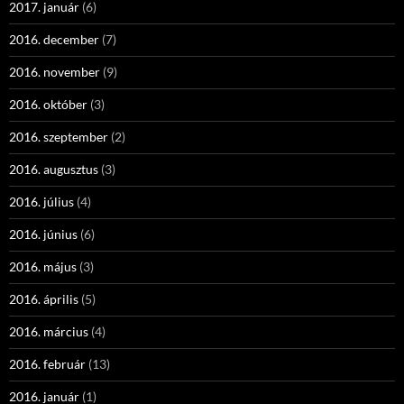
2017. január
(6)
2016. december
(7)
2016. november
(9)
2016. október
(3)
2016. szeptember
(2)
2016. augusztus
(3)
2016. július
(4)
2016. június
(6)
2016. május
(3)
2016. április
(5)
2016. március
(4)
2016. február
(13)
2016. január
(1)