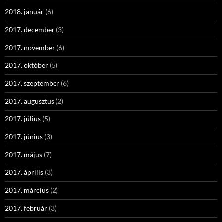
2018. január
(6)
2017. december
(3)
2017. november
(6)
2017. október
(5)
2017. szeptember
(6)
2017. augusztus
(2)
2017. július
(5)
2017. június
(3)
2017. május
(7)
2017. április
(3)
2017. március
(2)
2017. február
(3)