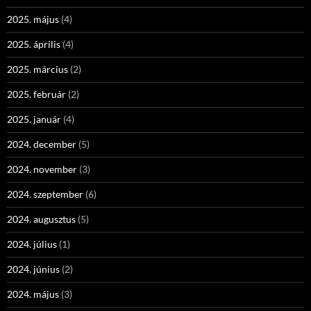
2025. május
(4)
2025. április
(4)
2025. március
(2)
2025. február
(2)
2025. január
(4)
2024. december
(5)
2024. november
(3)
2024. szeptember
(6)
2024. augusztus
(5)
2024. július
(1)
2024. június
(2)
2024. május
(3)