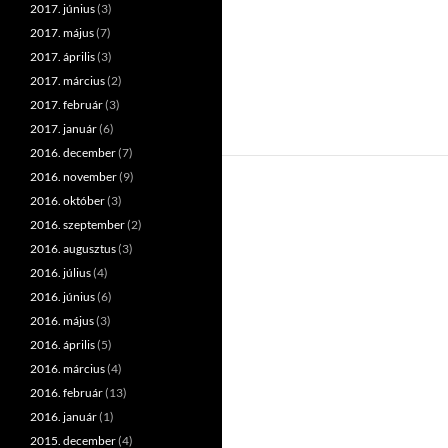
2017. június
(3)
2017. május
(7)
2017. április
(3)
2017. március
(2)
2017. február
(3)
2017. január
(6)
2016. december
(7)
2016. november
(9)
2016. október
(3)
2016. szeptember
(2)
2016. augusztus
(3)
2016. július
(4)
2016. június
(6)
2016. május
(3)
2016. április
(5)
2016. március
(4)
2016. február
(13)
2016. január
(1)
2015. december
(4)