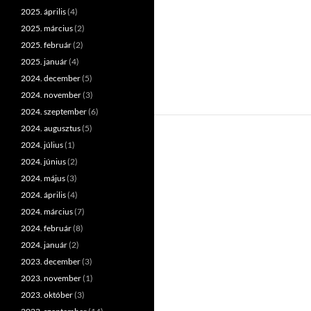
2025. április
(4)
2025. március
(2)
2025. február
(2)
2025. január
(4)
2024. december
(5)
2024. november
(3)
2024. szeptember
(6)
2024. augusztus
(5)
2024. július
(1)
2024. június
(2)
2024. május
(3)
2024. április
(4)
2024. március
(7)
2024. február
(8)
2024. január
(2)
2023. december
(3)
2023. november
(1)
2023. október
(3)