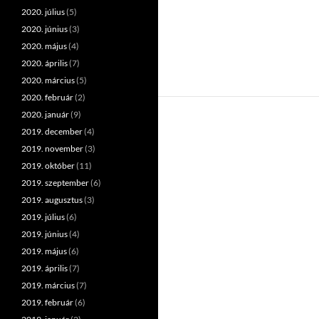
2020. július
(5)
2020. június
(3)
2020. május
(4)
2020. április
(7)
2020. március
(5)
2020. február
(2)
2020. január
(9)
2019. december
(4)
2019. november
(3)
2019. október
(11)
2019. szeptember
(6)
2019. augusztus
(3)
2019. július
(6)
2019. június
(4)
2019. május
(6)
2019. április
(7)
2019. március
(7)
2019. február
(6)