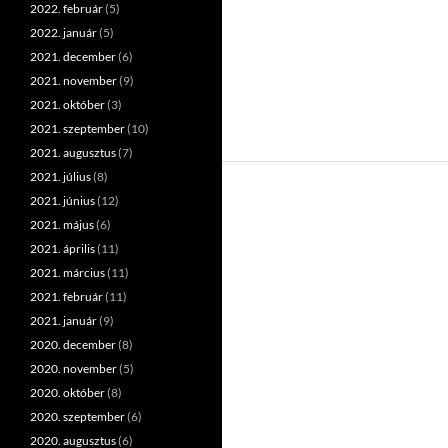
2022. február
(5)
2022. január
(5)
2021. december
(6)
2021. november
(9)
2021. október
(3)
2021. szeptember
(10)
2021. augusztus
(7)
2021. július
(8)
2021. június
(12)
2021. május
(6)
2021. április
(11)
2021. március
(11)
2021. február
(11)
2021. január
(9)
2020. december
(8)
2020. november
(5)
2020. október
(8)
2020. szeptember
(6)
2020. augusztus
(6)