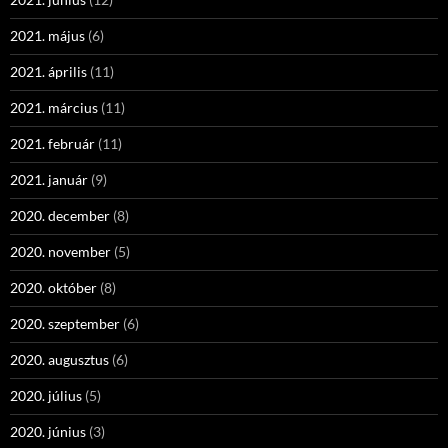
2021. május
(6)
2021. április
(11)
2021. március
(11)
2021. február
(11)
2021. január
(9)
2020. december
(8)
2020. november
(5)
2020. október
(8)
2020. szeptember
(6)
2020. augusztus
(6)
2020. július
(5)
2020. június
(3)