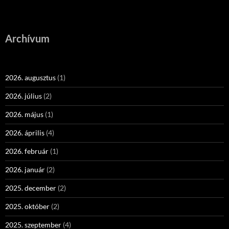
Archívum
2026. augusztus
(1)
2026. július
(2)
2026. május
(1)
2026. április
(4)
2026. február
(1)
2026. január
(2)
2025. december
(2)
2025. október
(2)
2025. szeptember
(4)