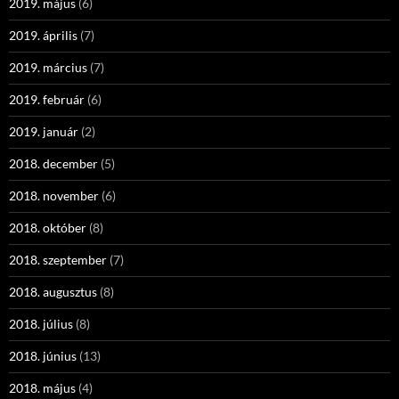
2019. május
(6)
2019. április
(7)
2019. március
(7)
2019. február
(6)
2019. január
(2)
2018. december
(5)
2018. november
(6)
2018. október
(8)
2018. szeptember
(7)
2018. augusztus
(8)
2018. július
(8)
2018. június
(13)
2018. május
(4)