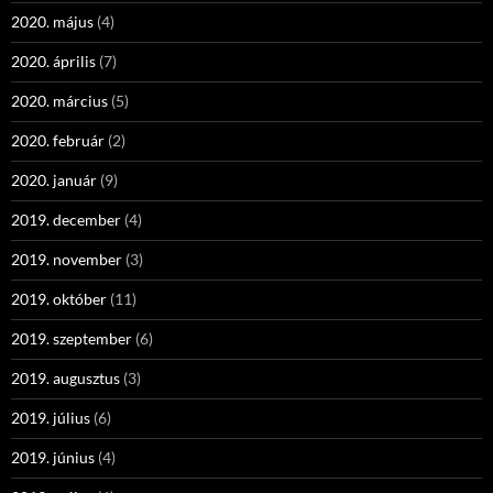
2020. május
(4)
2020. április
(7)
2020. március
(5)
2020. február
(2)
2020. január
(9)
2019. december
(4)
2019. november
(3)
2019. október
(11)
2019. szeptember
(6)
2019. augusztus
(3)
2019. július
(6)
2019. június
(4)