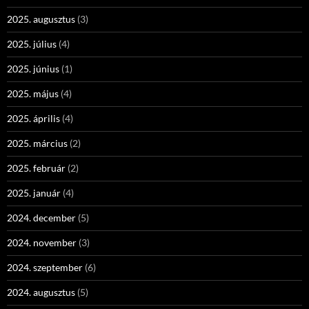
2025. augusztus
(3)
2025. július
(4)
2025. június
(1)
2025. május
(4)
2025. április
(4)
2025. március
(2)
2025. február
(2)
2025. január
(4)
2024. december
(5)
2024. november
(3)
2024. szeptember
(6)
2024. augusztus
(5)