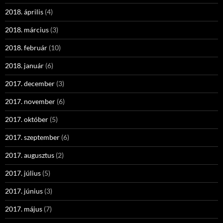
2018. április
(4)
2018. március
(3)
2018. február
(10)
2018. január
(6)
2017. december
(3)
2017. november
(6)
2017. október
(5)
2017. szeptember
(6)
2017. augusztus
(2)
2017. július
(5)
2017. június
(3)
2017. május
(7)