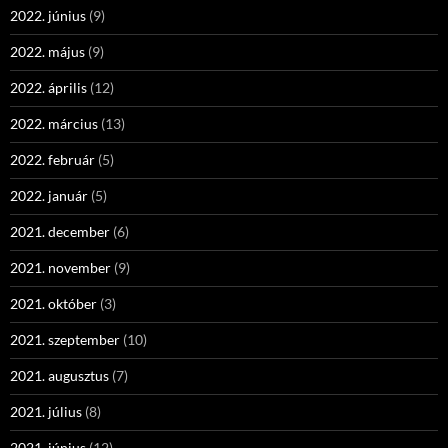
2022. június
(9)
2022. május
(9)
2022. április
(12)
2022. március
(13)
2022. február
(5)
2022. január
(5)
2021. december
(6)
2021. november
(9)
2021. október
(3)
2021. szeptember
(10)
2021. augusztus
(7)
2021. július
(8)
2021. június
(12)