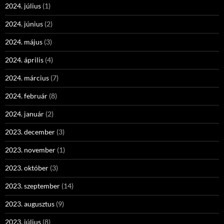
2024. július
(1)
2024. június
(2)
2024. május
(3)
2024. április
(4)
2024. március
(7)
2024. február
(8)
2024. január
(2)
2023. december
(3)
2023. november
(1)
2023. október
(3)
2023. szeptember
(14)
2023. augusztus
(9)
2023. július
(8)