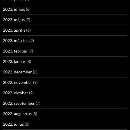
2023. június
(6)
2023. május
(7)
2023. április
(6)
2023. március
(2)
2023. február
(7)
2023. január
(8)
2022. december
(6)
2022. november
(9)
2022. október
(9)
2022. szeptember
(7)
2022. augusztus
(8)
2022. július
(8)