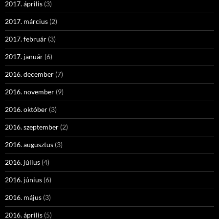
2017. április
(3)
2017. március
(2)
2017. február
(3)
2017. január
(6)
2016. december
(7)
2016. november
(9)
2016. október
(3)
2016. szeptember
(2)
2016. augusztus
(3)
2016. július
(4)
2016. június
(6)
2016. május
(3)
2016. április
(5)