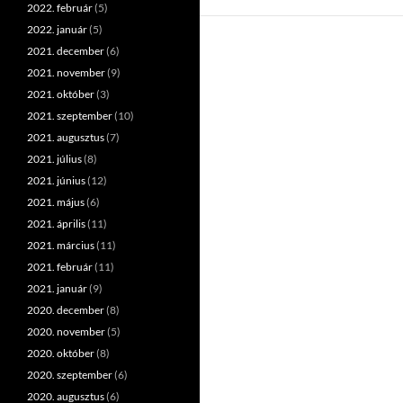
2022. február
(5)
2022. január
(5)
2021. december
(6)
2021. november
(9)
2021. október
(3)
2021. szeptember
(10)
2021. augusztus
(7)
2021. július
(8)
2021. június
(12)
2021. május
(6)
2021. április
(11)
2021. március
(11)
2021. február
(11)
2021. január
(9)
2020. december
(8)
2020. november
(5)
2020. október
(8)
2020. szeptember
(6)
2020. augusztus
(6)