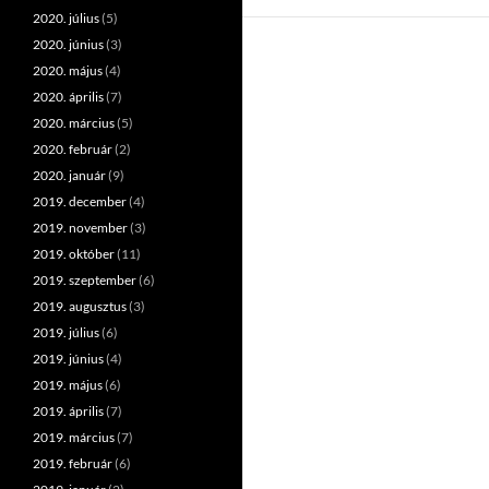
2020. július
(5)
2020. június
(3)
2020. május
(4)
2020. április
(7)
2020. március
(5)
2020. február
(2)
2020. január
(9)
2019. december
(4)
2019. november
(3)
2019. október
(11)
2019. szeptember
(6)
2019. augusztus
(3)
2019. július
(6)
2019. június
(4)
2019. május
(6)
2019. április
(7)
2019. március
(7)
2019. február
(6)