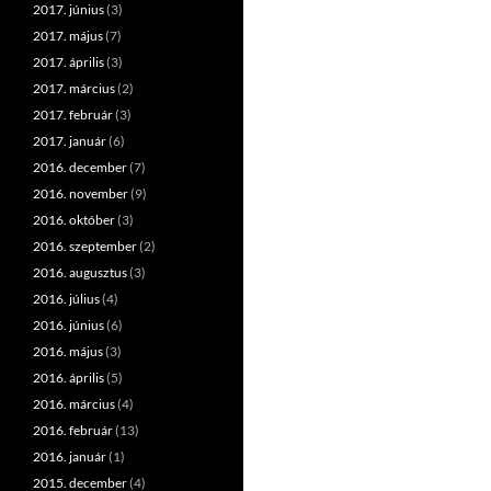
2017. június
(3)
2017. május
(7)
2017. április
(3)
2017. március
(2)
2017. február
(3)
2017. január
(6)
2016. december
(7)
2016. november
(9)
2016. október
(3)
2016. szeptember
(2)
2016. augusztus
(3)
2016. július
(4)
2016. június
(6)
2016. május
(3)
2016. április
(5)
2016. március
(4)
2016. február
(13)
2016. január
(1)
2015. december
(4)