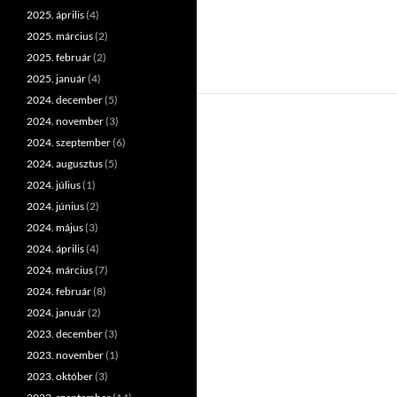
2025. április
(4)
2025. március
(2)
2025. február
(2)
2025. január
(4)
2024. december
(5)
2024. november
(3)
2024. szeptember
(6)
2024. augusztus
(5)
2024. július
(1)
2024. június
(2)
2024. május
(3)
2024. április
(4)
2024. március
(7)
2024. február
(8)
2024. január
(2)
2023. december
(3)
2023. november
(1)
2023. október
(3)