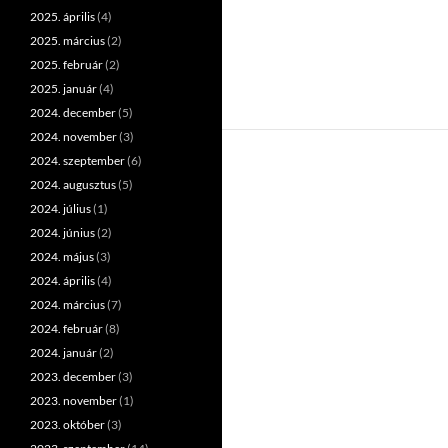
2025. április
(4)
2025. március
(2)
2025. február
(2)
2025. január
(4)
2024. december
(5)
2024. november
(3)
2024. szeptember
(6)
2024. augusztus
(5)
2024. július
(1)
2024. június
(2)
2024. május
(3)
2024. április
(4)
2024. március
(7)
2024. február
(8)
2024. január
(2)
2023. december
(3)
2023. november
(1)
2023. október
(3)