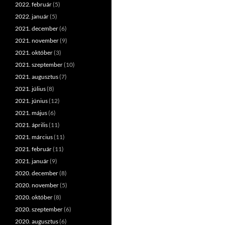
2022. február
(5)
2022. január
(5)
2021. december
(6)
2021. november
(9)
2021. október
(3)
2021. szeptember
(10)
2021. augusztus
(7)
2021. július
(8)
2021. június
(12)
2021. május
(6)
2021. április
(11)
2021. március
(11)
2021. február
(11)
2021. január
(9)
2020. december
(8)
2020. november
(5)
2020. október
(8)
2020. szeptember
(6)
2020. augusztus
(6)