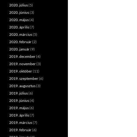
2020. július
(5)
2020. június
(3)
2020. május
(4)
2020. április
(7)
2020. március
(5)
2020. február
(2)
2020. január
(9)
2019. december
(4)
2019. november
(3)
2019. október
(11)
2019. szeptember
(6)
2019. augusztus
(3)
2019. július
(6)
2019. június
(4)
2019. május
(6)
2019. április
(7)
2019. március
(7)
2019. február
(6)