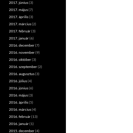
2017. június
(3)
2017. május
(7)
2017. április
(3)
2017. március
(2)
2017. február
(3)
2017. január
(6)
2016. december
(7)
2016. november
(9)
2016. október
(3)
2016. szeptember
(2)
2016. augusztus
(3)
2016. július
(4)
2016. június
(6)
2016. május
(3)
2016. április
(5)
2016. március
(4)
2016. február
(13)
2016. január
(1)
2015. december
(4)