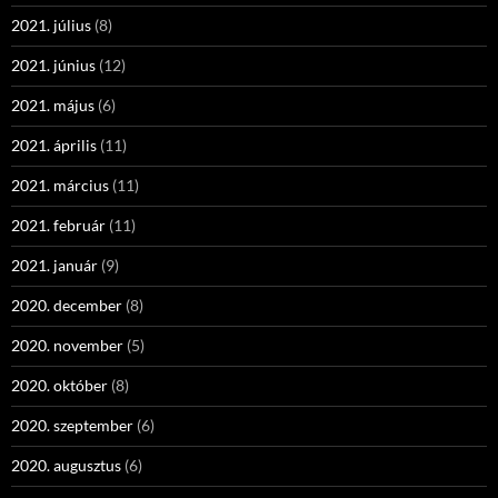
2021. július
(8)
2021. június
(12)
2021. május
(6)
2021. április
(11)
2021. március
(11)
2021. február
(11)
2021. január
(9)
2020. december
(8)
2020. november
(5)
2020. október
(8)
2020. szeptember
(6)
2020. augusztus
(6)