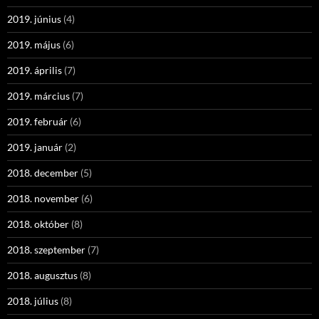
2019. június
(4)
2019. május
(6)
2019. április
(7)
2019. március
(7)
2019. február
(6)
2019. január
(2)
2018. december
(5)
2018. november
(6)
2018. október
(8)
2018. szeptember
(7)
2018. augusztus
(8)
2018. július
(8)