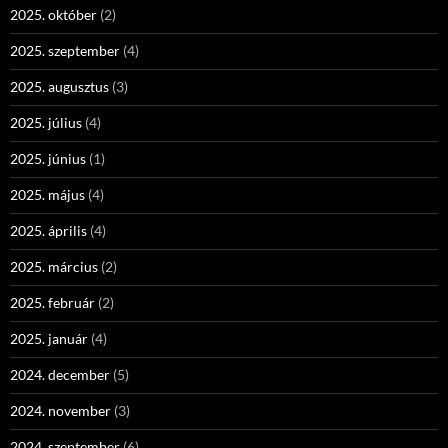
2025. október
(2)
2025. szeptember
(4)
2025. augusztus
(3)
2025. július
(4)
2025. június
(1)
2025. május
(4)
2025. április
(4)
2025. március
(2)
2025. február
(2)
2025. január
(4)
2024. december
(5)
2024. november
(3)
2024. szeptember
(6)