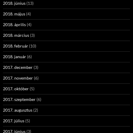
2018. június
(13)
2018. május
(4)
2018. április
(4)
2018. március
(3)
2018. február
(10)
2018. január
(6)
2017. december
(3)
2017. november
(6)
2017. október
(5)
2017. szeptember
(6)
2017. augusztus
(2)
2017. július
(5)
2017. június
(3)