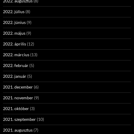
2022. augusztus
(8)
2022. július
(8)
2022. június
(9)
2022. május
(9)
2022. április
(12)
2022. március
(13)
2022. február
(5)
2022. január
(5)
2021. december
(6)
2021. november
(9)
2021. október
(3)
2021. szeptember
(10)
2021. augusztus
(7)