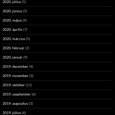
2020. július
(5)
2020. június
(3)
2020. május
(4)
2020. április
(7)
2020. március
(5)
2020. február
(2)
2020. január
(9)
2019. december
(4)
2019. november
(3)
2019. október
(11)
2019. szeptember
(6)
2019. augusztus
(3)
2019. július
(6)