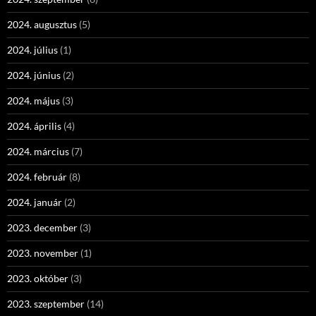
2024. augusztus
(5)
2024. július
(1)
2024. június
(2)
2024. május
(3)
2024. április
(4)
2024. március
(7)
2024. február
(8)
2024. január
(2)
2023. december
(3)
2023. november
(1)
2023. október
(3)
2023. szeptember
(14)