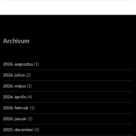
Archívum
2026. augusztus
(1)
2026. július
(2)
2026. május
(1)
2026. április
(4)
2026. február
(1)
2026. január
(2)
2025. december
(2)