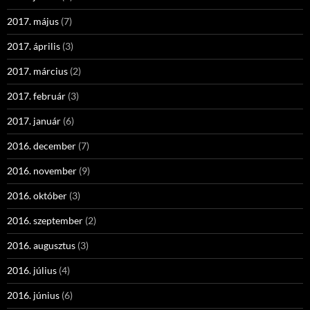
2017. május
(7)
2017. április
(3)
2017. március
(2)
2017. február
(3)
2017. január
(6)
2016. december
(7)
2016. november
(9)
2016. október
(3)
2016. szeptember
(2)
2016. augusztus
(3)
2016. július
(4)
2016. június
(6)