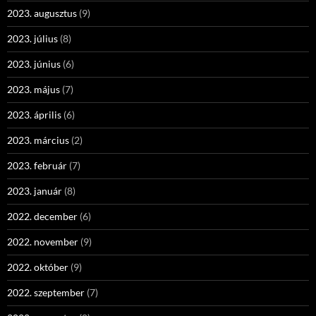
2023. augusztus
(9)
2023. július
(8)
2023. június
(6)
2023. május
(7)
2023. április
(6)
2023. március
(2)
2023. február
(7)
2023. január
(8)
2022. december
(6)
2022. november
(9)
2022. október
(9)
2022. szeptember
(7)