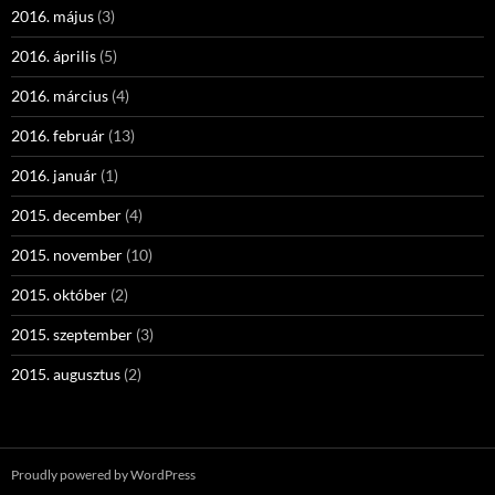
2016. május
(3)
2016. április
(5)
2016. március
(4)
2016. február
(13)
2016. január
(1)
2015. december
(4)
2015. november
(10)
2015. október
(2)
2015. szeptember
(3)
2015. augusztus
(2)
Proudly powered by WordPress