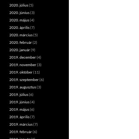
2020. július
(5)
2020. június
(3)
2020. május
(4)
2020. április
(7)
2020. március
(5)
2020. február
(2)
2020. január
(9)
2019. december
(4)
2019. november
(3)
2019. október
(11)
2019. szeptember
(6)
2019. augusztus
(3)
2019. július
(6)
2019. június
(4)
2019. május
(6)
2019. április
(7)
2019. március
(7)
2019. február
(6)