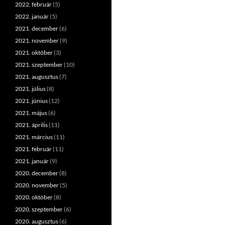
2022. február
(5)
2022. január
(5)
2021. december
(6)
2021. november
(9)
2021. október
(3)
2021. szeptember
(10)
2021. augusztus
(7)
2021. július
(8)
2021. június
(12)
2021. május
(6)
2021. április
(11)
2021. március
(11)
2021. február
(11)
2021. január
(9)
2020. december
(8)
2020. november
(5)
2020. október
(8)
2020. szeptember
(6)
2020. augusztus
(6)