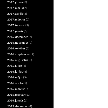
2017. június
(3)
2017. május
(7)
2017. április
(3)
2017. március
(2)
2017. február
(3)
2017. január
(6)
2016. december
(7)
2016. november
(9)
2016. október
(3)
2016. szeptember
(2)
2016. augusztus
(3)
2016. július
(4)
2016. június
(6)
2016. május
(3)
2016. április
(5)
2016. március
(4)
2016. február
(13)
2016. január
(1)
2015. december
(4)