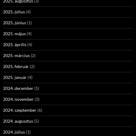
2025. augusztus
(3)
2025. július
(4)
2025. június
(1)
2025. május
(4)
2025. április
(4)
2025. március
(2)
2025. február
(2)
2025. január
(4)
2024. december
(5)
2024. november
(3)
2024. szeptember
(6)
2024. augusztus
(5)
2024. július
(1)