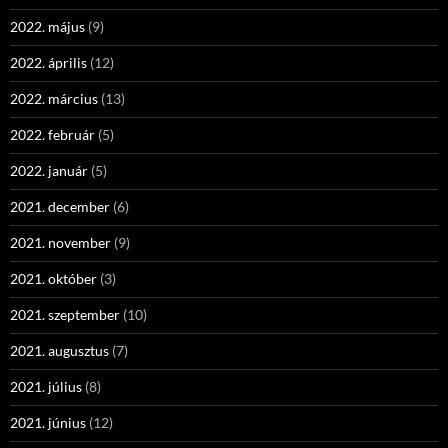
2022. május
(9)
2022. április
(12)
2022. március
(13)
2022. február
(5)
2022. január
(5)
2021. december
(6)
2021. november
(9)
2021. október
(3)
2021. szeptember
(10)
2021. augusztus
(7)
2021. július
(8)
2021. június
(12)