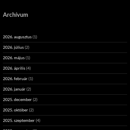
Archívum
2026. augusztus
(1)
2026. július
(2)
2026. május
(1)
2026. április
(4)
2026. február
(1)
2026. január
(2)
2025. december
(2)
2025. október
(2)
2025. szeptember
(4)