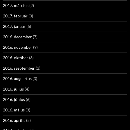
2017. március
(2)
2017. február
(3)
2017. január
(6)
2016. december
(7)
2016. november
(9)
2016. október
(3)
2016. szeptember
(2)
2016. augusztus
(3)
2016. július
(4)
2016. június
(6)
2016. május
(3)
2016. április
(5)