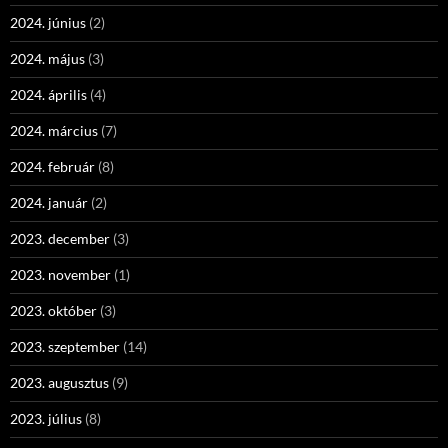
2024. június
(2)
2024. május
(3)
2024. április
(4)
2024. március
(7)
2024. február
(8)
2024. január
(2)
2023. december
(3)
2023. november
(1)
2023. október
(3)
2023. szeptember
(14)
2023. augusztus
(9)
2023. július
(8)