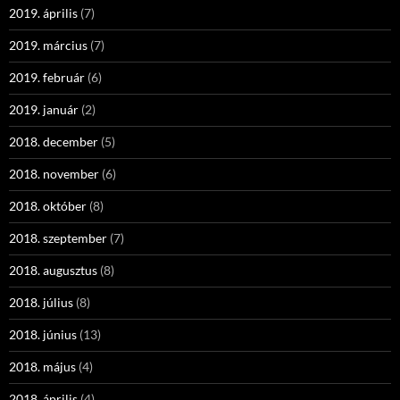
2019. április
(7)
2019. március
(7)
2019. február
(6)
2019. január
(2)
2018. december
(5)
2018. november
(6)
2018. október
(8)
2018. szeptember
(7)
2018. augusztus
(8)
2018. július
(8)
2018. június
(13)
2018. május
(4)
2018. április
(4)