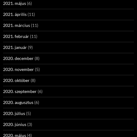
2021. május
(6)
2021. április
(11)
2021. március
(11)
2021. február
(11)
2021. január
(9)
2020. december
(8)
2020. november
(5)
2020. október
(8)
2020. szeptember
(6)
2020. augusztus
(6)
2020. július
(5)
2020. június
(3)
2020. május
(4)