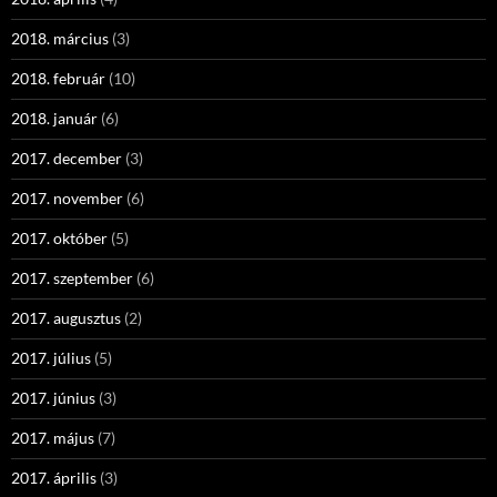
2018. március
(3)
2018. február
(10)
2018. január
(6)
2017. december
(3)
2017. november
(6)
2017. október
(5)
2017. szeptember
(6)
2017. augusztus
(2)
2017. július
(5)
2017. június
(3)
2017. május
(7)
2017. április
(3)