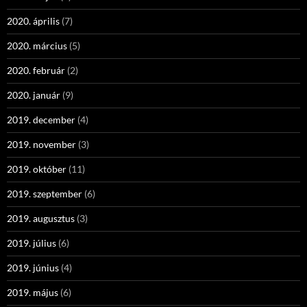
2020. április
(7)
2020. március
(5)
2020. február
(2)
2020. január
(9)
2019. december
(4)
2019. november
(3)
2019. október
(11)
2019. szeptember
(6)
2019. augusztus
(3)
2019. július
(6)
2019. június
(4)
2019. május
(6)