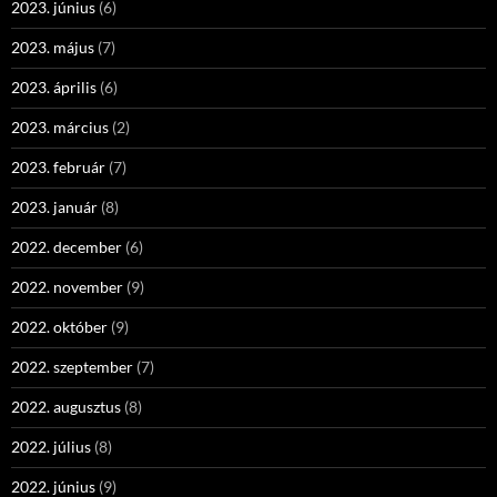
2023. június
(6)
2023. május
(7)
2023. április
(6)
2023. március
(2)
2023. február
(7)
2023. január
(8)
2022. december
(6)
2022. november
(9)
2022. október
(9)
2022. szeptember
(7)
2022. augusztus
(8)
2022. július
(8)
2022. június
(9)