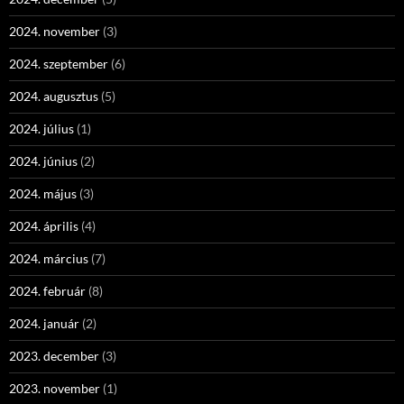
2024. november
(3)
2024. szeptember
(6)
2024. augusztus
(5)
2024. július
(1)
2024. június
(2)
2024. május
(3)
2024. április
(4)
2024. március
(7)
2024. február
(8)
2024. január
(2)
2023. december
(3)
2023. november
(1)