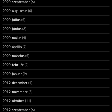
2020. szeptember
(6)
2020. augusztus
(6)
2020. július
(5)
2020. június
(3)
2020. május
(4)
2020. április
(7)
2020. március
(5)
2020. február
(2)
2020. január
(9)
2019. december
(4)
2019. november
(3)
2019. október
(11)
2019. szeptember
(6)