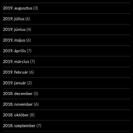
2019. augusztus
(3)
2019. július
(6)
2019. június
(4)
2019. május
(6)
2019. április
(7)
2019. március
(7)
2019. február
(6)
2019. január
(2)
2018. december
(5)
2018. november
(6)
2018. október
(8)
2018. szeptember
(7)