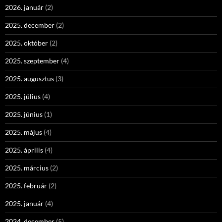
2026. január
(2)
2025. december
(2)
2025. október
(2)
2025. szeptember
(4)
2025. augusztus
(3)
2025. július
(4)
2025. június
(1)
2025. május
(4)
2025. április
(4)
2025. március
(2)
2025. február
(2)
2025. január
(4)
2024. december
(5)