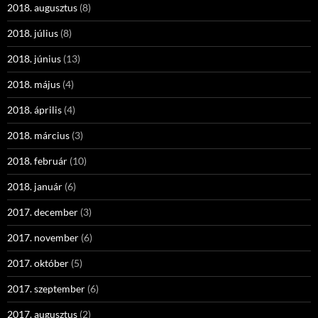
2018. augusztus
(8)
2018. július
(8)
2018. június
(13)
2018. május
(4)
2018. április
(4)
2018. március
(3)
2018. február
(10)
2018. január
(6)
2017. december
(3)
2017. november
(6)
2017. október
(5)
2017. szeptember
(6)
2017. augusztus
(2)