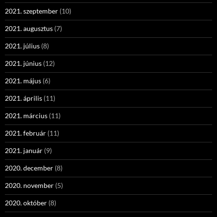
2021. szeptember
(10)
2021. augusztus
(7)
2021. július
(8)
2021. június
(12)
2021. május
(6)
2021. április
(11)
2021. március
(11)
2021. február
(11)
2021. január
(9)
2020. december
(8)
2020. november
(5)
2020. október
(8)