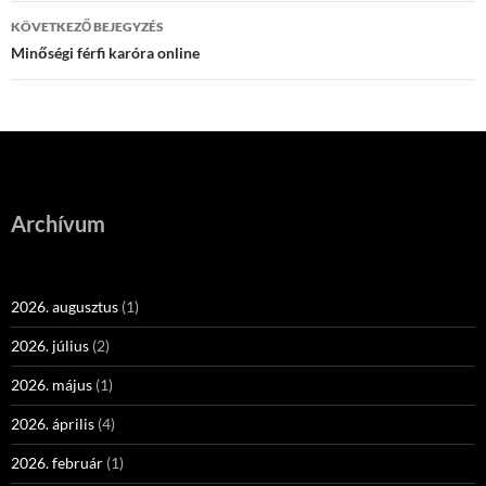
KÖVETKEZŐ BEJEGYZÉS
Minőségi férfi karóra online
Archívum
2026. augusztus
(1)
2026. július
(2)
2026. május
(1)
2026. április
(4)
2026. február
(1)