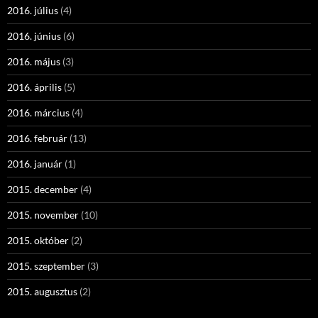
2016. július
(4)
2016. június
(6)
2016. május
(3)
2016. április
(5)
2016. március
(4)
2016. február
(13)
2016. január
(1)
2015. december
(4)
2015. november
(10)
2015. október
(2)
2015. szeptember
(3)
2015. augusztus
(2)