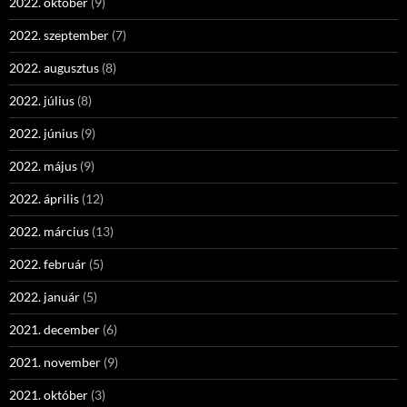
2022. október
(9)
2022. szeptember
(7)
2022. augusztus
(8)
2022. július
(8)
2022. június
(9)
2022. május
(9)
2022. április
(12)
2022. március
(13)
2022. február
(5)
2022. január
(5)
2021. december
(6)
2021. november
(9)
2021. október
(3)