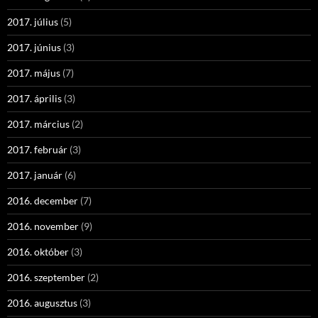
2017. július
(5)
2017. június
(3)
2017. május
(7)
2017. április
(3)
2017. március
(2)
2017. február
(3)
2017. január
(6)
2016. december
(7)
2016. november
(9)
2016. október
(3)
2016. szeptember
(2)
2016. augusztus
(3)