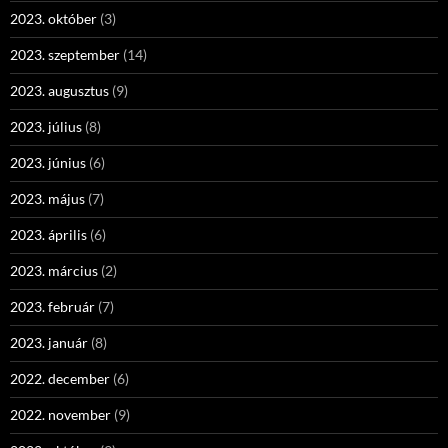
2023. október
(3)
2023. szeptember
(14)
2023. augusztus
(9)
2023. július
(8)
2023. június
(6)
2023. május
(7)
2023. április
(6)
2023. március
(2)
2023. február
(7)
2023. január
(8)
2022. december
(6)
2022. november
(9)