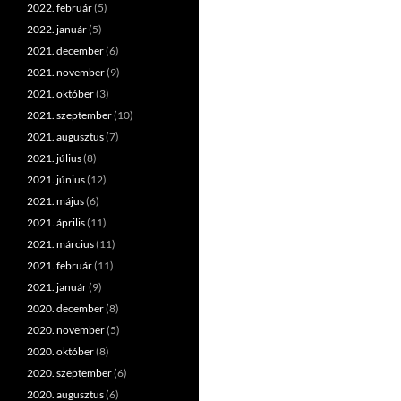
2022. február
(5)
2022. január
(5)
2021. december
(6)
2021. november
(9)
2021. október
(3)
2021. szeptember
(10)
2021. augusztus
(7)
2021. július
(8)
2021. június
(12)
2021. május
(6)
2021. április
(11)
2021. március
(11)
2021. február
(11)
2021. január
(9)
2020. december
(8)
2020. november
(5)
2020. október
(8)
2020. szeptember
(6)
2020. augusztus
(6)