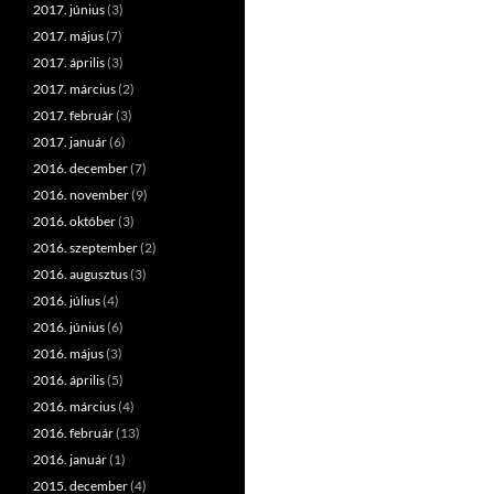
2017. június
(3)
2017. május
(7)
2017. április
(3)
2017. március
(2)
2017. február
(3)
2017. január
(6)
2016. december
(7)
2016. november
(9)
2016. október
(3)
2016. szeptember
(2)
2016. augusztus
(3)
2016. július
(4)
2016. június
(6)
2016. május
(3)
2016. április
(5)
2016. március
(4)
2016. február
(13)
2016. január
(1)
2015. december
(4)