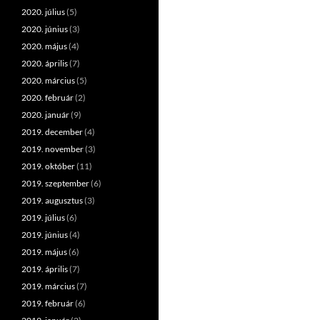
2020. július
(5)
2020. június
(3)
2020. május
(4)
2020. április
(7)
2020. március
(5)
2020. február
(2)
2020. január
(9)
2019. december
(4)
2019. november
(3)
2019. október
(11)
2019. szeptember
(6)
2019. augusztus
(3)
2019. július
(6)
2019. június
(4)
2019. május
(6)
2019. április
(7)
2019. március
(7)
2019. február
(6)