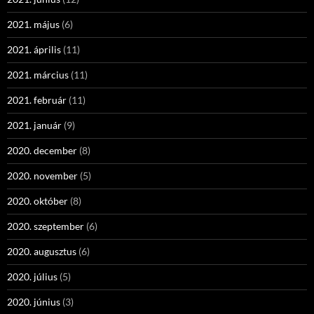
2021. május
(6)
2021. április
(11)
2021. március
(11)
2021. február
(11)
2021. január
(9)
2020. december
(8)
2020. november
(5)
2020. október
(8)
2020. szeptember
(6)
2020. augusztus
(6)
2020. július
(5)
2020. június
(3)