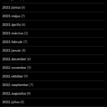
2023. június
(6)
2023. május
(7)
2023. április
(6)
2023. március
(2)
2023. február
(7)
2023. január
(8)
2022. december
(6)
2022. november
(9)
2022. október
(9)
2022. szeptember
(7)
2022. augusztus
(8)
2022. július
(8)