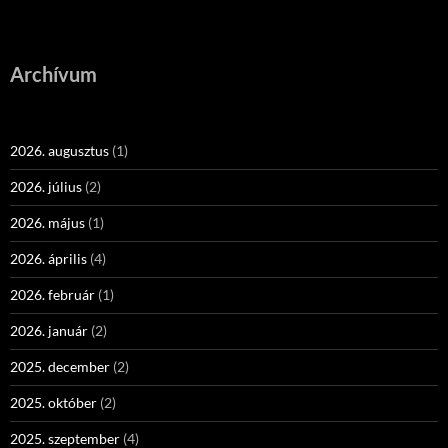
Archívum
2026. augusztus
(1)
2026. július
(2)
2026. május
(1)
2026. április
(4)
2026. február
(1)
2026. január
(2)
2025. december
(2)
2025. október
(2)
2025. szeptember
(4)