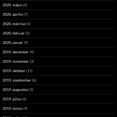
2020. május
(4)
2020. április
(7)
2020. március
(5)
2020. február
(2)
2020. január
(9)
2019. december
(4)
2019. november
(3)
2019. október
(11)
2019. szeptember
(6)
2019. augusztus
(3)
2019. július
(6)
2019. június
(4)