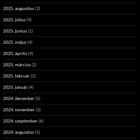
2025. augusztus
(3)
2025. július
(4)
2025. június
(1)
2025. május
(4)
2025. április
(4)
2025. március
(2)
2025. február
(2)
2025. január
(4)
2024. december
(5)
2024. november
(3)
2024. szeptember
(6)
2024. augusztus
(5)