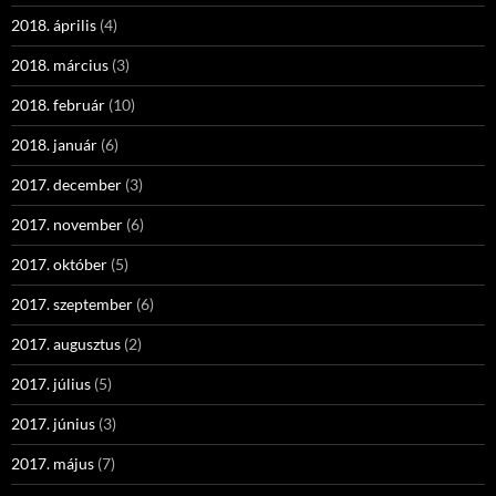
2018. április
(4)
2018. március
(3)
2018. február
(10)
2018. január
(6)
2017. december
(3)
2017. november
(6)
2017. október
(5)
2017. szeptember
(6)
2017. augusztus
(2)
2017. július
(5)
2017. június
(3)
2017. május
(7)