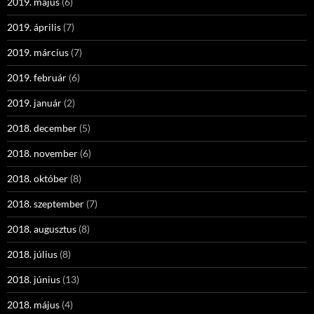
2019. május
(6)
2019. április
(7)
2019. március
(7)
2019. február
(6)
2019. január
(2)
2018. december
(5)
2018. november
(6)
2018. október
(8)
2018. szeptember
(7)
2018. augusztus
(8)
2018. július
(8)
2018. június
(13)
2018. május
(4)