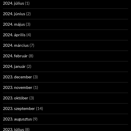
2024. július
(1)
2024. június
(2)
2024. május
(3)
2024. április
(4)
2024. március
(7)
2024. február
(8)
2024. január
(2)
2023. december
(3)
2023. november
(1)
2023. október
(3)
2023. szeptember
(14)
2023. augusztus
(9)
2023. július
(8)