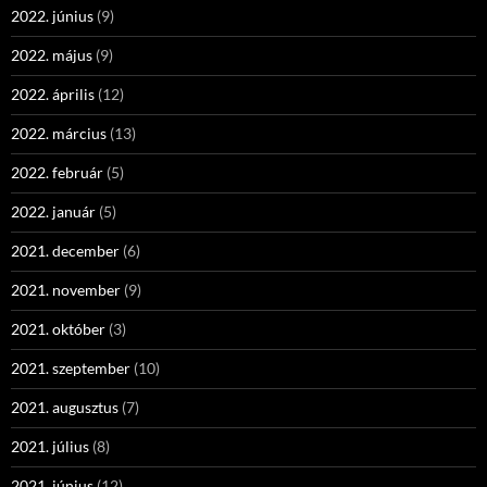
2022. június
(9)
2022. május
(9)
2022. április
(12)
2022. március
(13)
2022. február
(5)
2022. január
(5)
2021. december
(6)
2021. november
(9)
2021. október
(3)
2021. szeptember
(10)
2021. augusztus
(7)
2021. július
(8)
2021. június
(12)