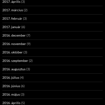
2017. április
(3)
2017. március
(2)
2017. február
(3)
2017. január
(6)
2016. december
(7)
2016. november
(9)
2016. október
(3)
2016. szeptember
(2)
2016. augusztus
(3)
2016. július
(4)
2016. június
(6)
2016. május
(3)
2016. április
(5)