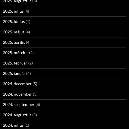
2025. augusztus
(3)
2025. július
(4)
2025. június
(1)
2025. május
(4)
2025. április
(4)
2025. március
(2)
2025. február
(2)
2025. január
(4)
2024. december
(5)
2024. november
(3)
2024. szeptember
(6)
2024. augusztus
(5)
2024. július
(1)