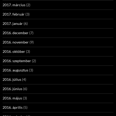
2017. március
(2)
2017. február
(3)
2017. január
(6)
2016. december
(7)
2016. november
(9)
2016. október
(3)
2016. szeptember
(2)
2016. augusztus
(3)
2016. július
(4)
2016. június
(6)
2016. május
(3)
2016. április
(5)