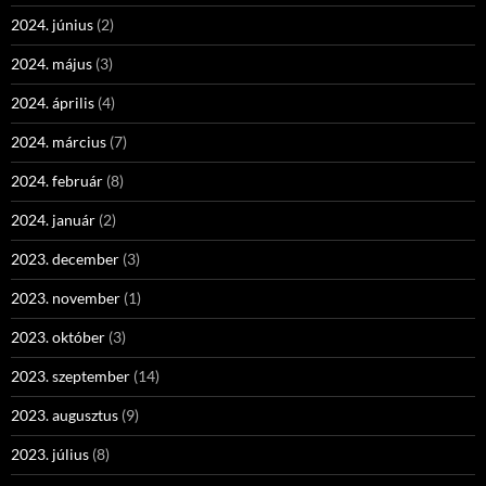
2024. június
(2)
2024. május
(3)
2024. április
(4)
2024. március
(7)
2024. február
(8)
2024. január
(2)
2023. december
(3)
2023. november
(1)
2023. október
(3)
2023. szeptember
(14)
2023. augusztus
(9)
2023. július
(8)