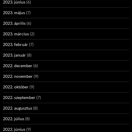
2023. június
(6)
2023. május
(7)
2023. április
(6)
2023. március
(2)
2023. február
(7)
2023. január
(8)
2022. december
(6)
2022. november
(9)
2022. október
(9)
2022. szeptember
(7)
2022. augusztus
(8)
2022. július
(8)
2022. június
(9)