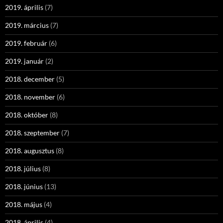
2019. április
(7)
2019. március
(7)
2019. február
(6)
2019. január
(2)
2018. december
(5)
2018. november
(6)
2018. október
(8)
2018. szeptember
(7)
2018. augusztus
(8)
2018. július
(8)
2018. június
(13)
2018. május
(4)
2018. április
(4)