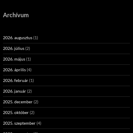
Archívum
2026. augusztus
(1)
2026. július
(2)
2026. május
(1)
2026. április
(4)
2026. február
(1)
2026. január
(2)
2025. december
(2)
2025. október
(2)
2025. szeptember
(4)