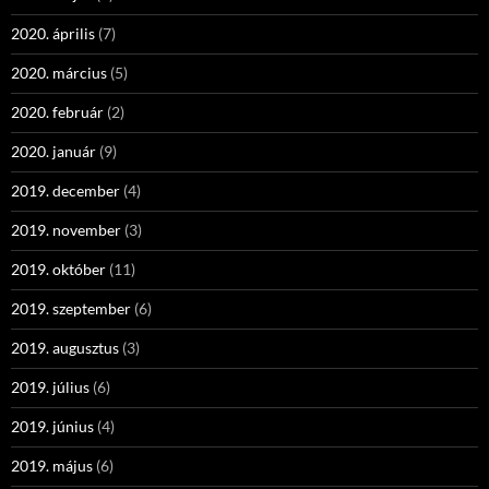
2020. április
(7)
2020. március
(5)
2020. február
(2)
2020. január
(9)
2019. december
(4)
2019. november
(3)
2019. október
(11)
2019. szeptember
(6)
2019. augusztus
(3)
2019. július
(6)
2019. június
(4)
2019. május
(6)