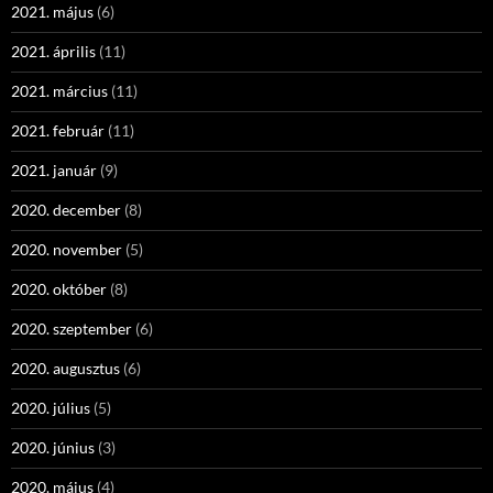
2021. május
(6)
2021. április
(11)
2021. március
(11)
2021. február
(11)
2021. január
(9)
2020. december
(8)
2020. november
(5)
2020. október
(8)
2020. szeptember
(6)
2020. augusztus
(6)
2020. július
(5)
2020. június
(3)
2020. május
(4)