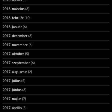
2018. március
(3)
2018. február
(10)
2018. január
(6)
2017. december
(3)
2017. november
(6)
2017. október
(5)
2017. szeptember
(6)
2017. augusztus
(2)
2017. július
(5)
2017. június
(3)
2017. május
(7)
2017. április
(3)