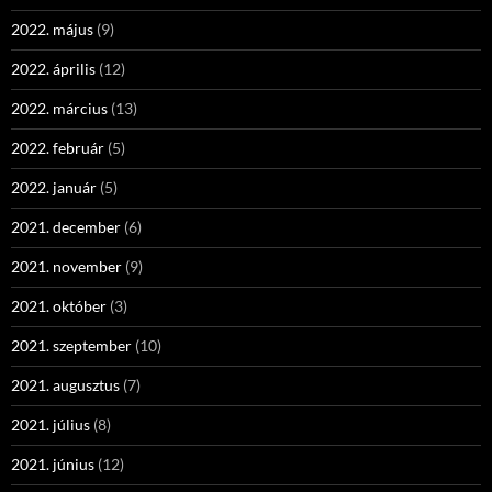
2022. május
(9)
2022. április
(12)
2022. március
(13)
2022. február
(5)
2022. január
(5)
2021. december
(6)
2021. november
(9)
2021. október
(3)
2021. szeptember
(10)
2021. augusztus
(7)
2021. július
(8)
2021. június
(12)