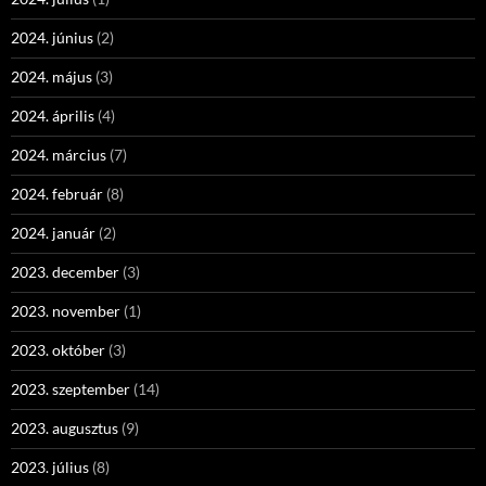
2024. június
(2)
2024. május
(3)
2024. április
(4)
2024. március
(7)
2024. február
(8)
2024. január
(2)
2023. december
(3)
2023. november
(1)
2023. október
(3)
2023. szeptember
(14)
2023. augusztus
(9)
2023. július
(8)