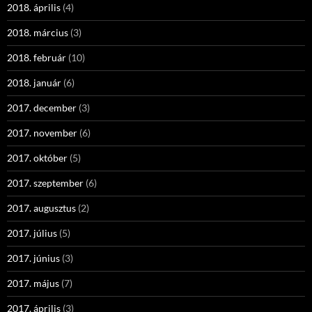
2018. április
(4)
2018. március
(3)
2018. február
(10)
2018. január
(6)
2017. december
(3)
2017. november
(6)
2017. október
(5)
2017. szeptember
(6)
2017. augusztus
(2)
2017. július
(5)
2017. június
(3)
2017. május
(7)
2017. április
(3)