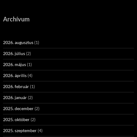
Archívum
2026. augusztus
(1)
2026. július
(2)
2026. május
(1)
2026. április
(4)
2026. február
(1)
2026. január
(2)
2025. december
(2)
2025. október
(2)
2025. szeptember
(4)