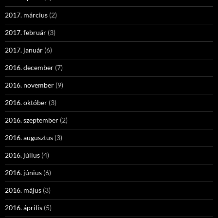
2017. március
(2)
2017. február
(3)
2017. január
(6)
2016. december
(7)
2016. november
(9)
2016. október
(3)
2016. szeptember
(2)
2016. augusztus
(3)
2016. július
(4)
2016. június
(6)
2016. május
(3)
2016. április
(5)