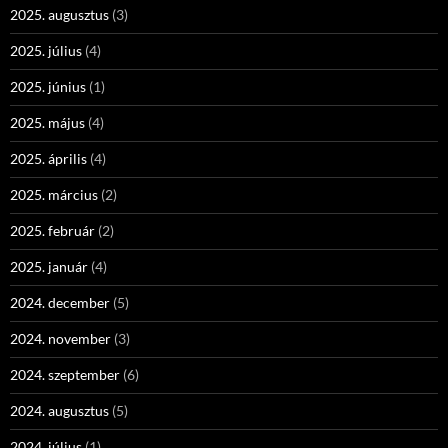
2025. augusztus
(3)
2025. július
(4)
2025. június
(1)
2025. május
(4)
2025. április
(4)
2025. március
(2)
2025. február
(2)
2025. január
(4)
2024. december
(5)
2024. november
(3)
2024. szeptember
(6)
2024. augusztus
(5)
2024. július
(1)