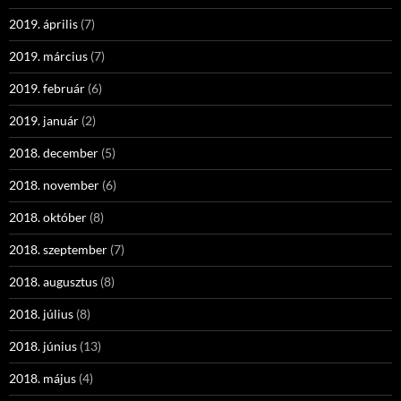
2019. április
(7)
2019. március
(7)
2019. február
(6)
2019. január
(2)
2018. december
(5)
2018. november
(6)
2018. október
(8)
2018. szeptember
(7)
2018. augusztus
(8)
2018. július
(8)
2018. június
(13)
2018. május
(4)