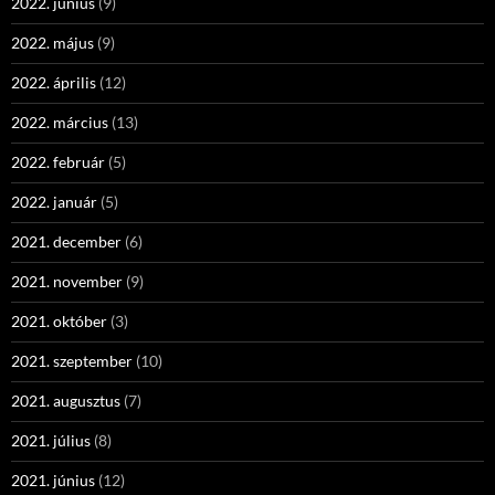
2022. június
(9)
2022. május
(9)
2022. április
(12)
2022. március
(13)
2022. február
(5)
2022. január
(5)
2021. december
(6)
2021. november
(9)
2021. október
(3)
2021. szeptember
(10)
2021. augusztus
(7)
2021. július
(8)
2021. június
(12)