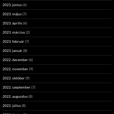
2023. június
(6)
2023. május
(7)
2023. április
(6)
2023. március
(2)
2023. február
(7)
2023. január
(8)
2022. december
(6)
2022. november
(9)
2022. október
(9)
2022. szeptember
(7)
2022. augusztus
(8)
2022. július
(8)