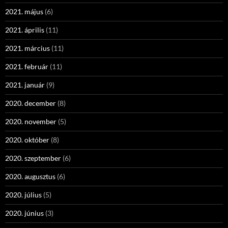
2021. május
(6)
2021. április
(11)
2021. március
(11)
2021. február
(11)
2021. január
(9)
2020. december
(8)
2020. november
(5)
2020. október
(8)
2020. szeptember
(6)
2020. augusztus
(6)
2020. július
(5)
2020. június
(3)