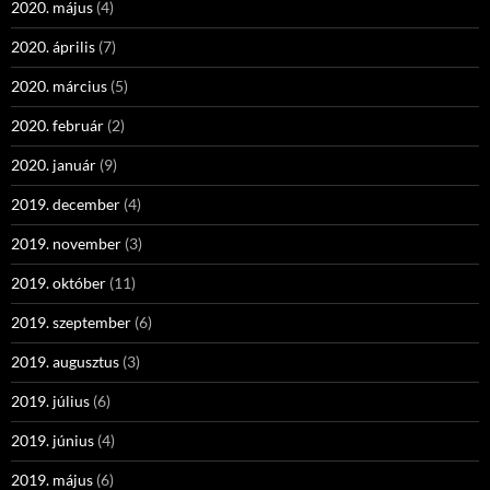
2020. május
(4)
2020. április
(7)
2020. március
(5)
2020. február
(2)
2020. január
(9)
2019. december
(4)
2019. november
(3)
2019. október
(11)
2019. szeptember
(6)
2019. augusztus
(3)
2019. július
(6)
2019. június
(4)
2019. május
(6)