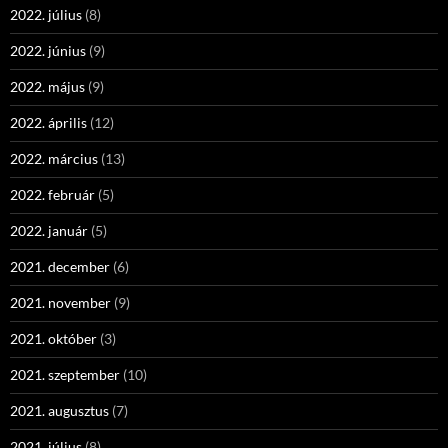
2022. július
(8)
2022. június
(9)
2022. május
(9)
2022. április
(12)
2022. március
(13)
2022. február
(5)
2022. január
(5)
2021. december
(6)
2021. november
(9)
2021. október
(3)
2021. szeptember
(10)
2021. augusztus
(7)
2021. július
(8)