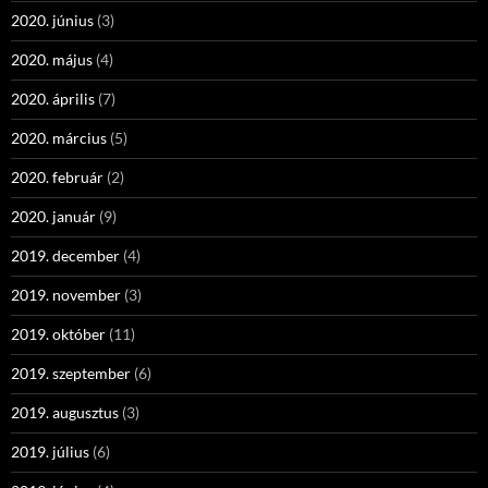
2020. június
(3)
2020. május
(4)
2020. április
(7)
2020. március
(5)
2020. február
(2)
2020. január
(9)
2019. december
(4)
2019. november
(3)
2019. október
(11)
2019. szeptember
(6)
2019. augusztus
(3)
2019. július
(6)