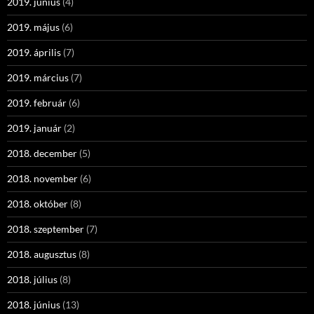
2019. június
(4)
2019. május
(6)
2019. április
(7)
2019. március
(7)
2019. február
(6)
2019. január
(2)
2018. december
(5)
2018. november
(6)
2018. október
(8)
2018. szeptember
(7)
2018. augusztus
(8)
2018. július
(8)
2018. június
(13)