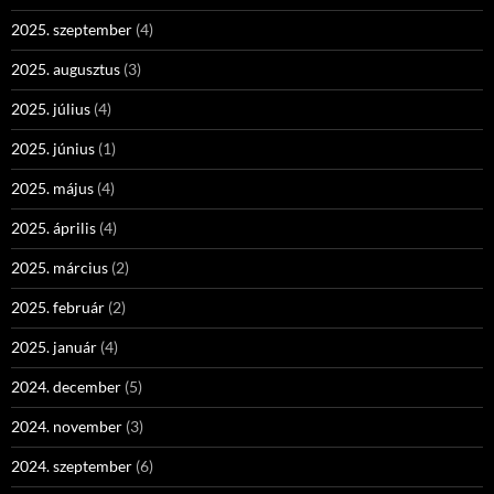
2025. szeptember
(4)
2025. augusztus
(3)
2025. július
(4)
2025. június
(1)
2025. május
(4)
2025. április
(4)
2025. március
(2)
2025. február
(2)
2025. január
(4)
2024. december
(5)
2024. november
(3)
2024. szeptember
(6)