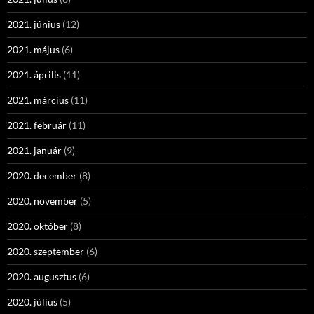
2021. június
(12)
2021. május
(6)
2021. április
(11)
2021. március
(11)
2021. február
(11)
2021. január
(9)
2020. december
(8)
2020. november
(5)
2020. október
(8)
2020. szeptember
(6)
2020. augusztus
(6)
2020. július
(5)