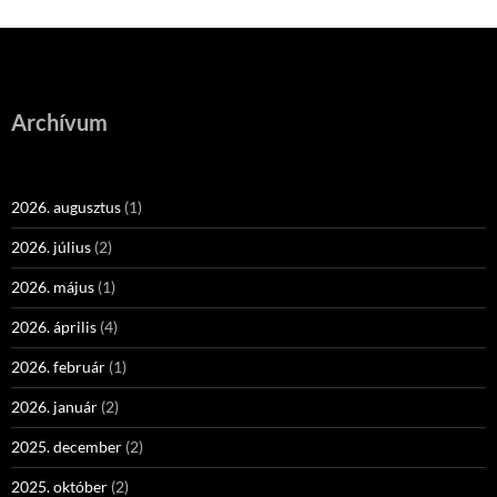
Archívum
2026. augusztus
(1)
2026. július
(2)
2026. május
(1)
2026. április
(4)
2026. február
(1)
2026. január
(2)
2025. december
(2)
2025. október
(2)