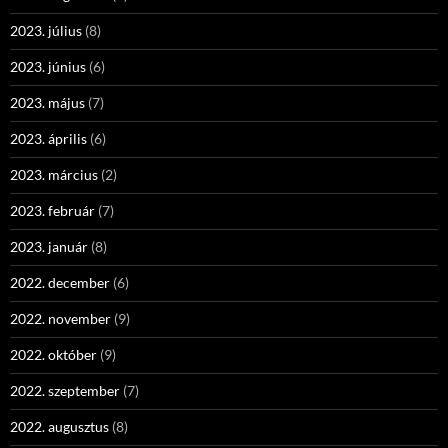
2023. július
(8)
2023. június
(6)
2023. május
(7)
2023. április
(6)
2023. március
(2)
2023. február
(7)
2023. január
(8)
2022. december
(6)
2022. november
(9)
2022. október
(9)
2022. szeptember
(7)
2022. augusztus
(8)