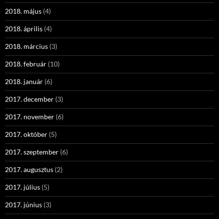
2018. május
(4)
2018. április
(4)
2018. március
(3)
2018. február
(10)
2018. január
(6)
2017. december
(3)
2017. november
(6)
2017. október
(5)
2017. szeptember
(6)
2017. augusztus
(2)
2017. július
(5)
2017. június
(3)