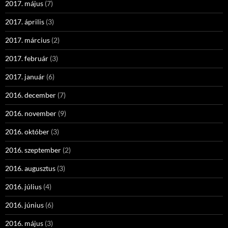
2017. május
(7)
2017. április
(3)
2017. március
(2)
2017. február
(3)
2017. január
(6)
2016. december
(7)
2016. november
(9)
2016. október
(3)
2016. szeptember
(2)
2016. augusztus
(3)
2016. július
(4)
2016. június
(6)
2016. május
(3)