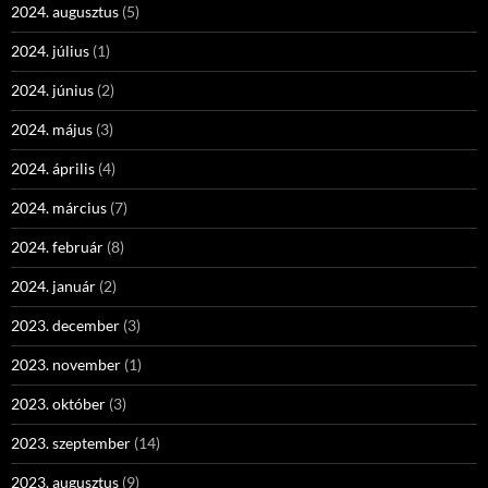
2024. augusztus
(5)
2024. július
(1)
2024. június
(2)
2024. május
(3)
2024. április
(4)
2024. március
(7)
2024. február
(8)
2024. január
(2)
2023. december
(3)
2023. november
(1)
2023. október
(3)
2023. szeptember
(14)
2023. augusztus
(9)