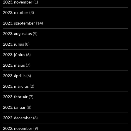
2023. november
(1)
2023. október
(3)
2023. szeptember
(14)
2023. augusztus
(9)
2023. július
(8)
2023. június
(6)
2023. május
(7)
2023. április
(6)
2023. március
(2)
2023. február
(7)
2023. január
(8)
2022. december
(6)
2022. november
(9)