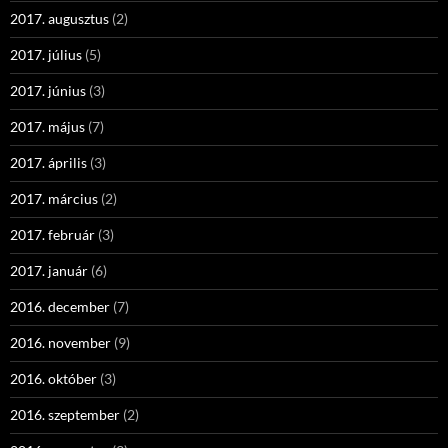
2017. augusztus
(2)
2017. július
(5)
2017. június
(3)
2017. május
(7)
2017. április
(3)
2017. március
(2)
2017. február
(3)
2017. január
(6)
2016. december
(7)
2016. november
(9)
2016. október
(3)
2016. szeptember
(2)