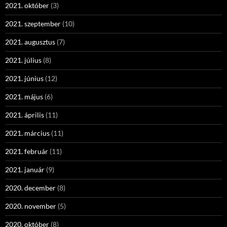
2021. október
(3)
2021. szeptember
(10)
2021. augusztus
(7)
2021. július
(8)
2021. június
(12)
2021. május
(6)
2021. április
(11)
2021. március
(11)
2021. február
(11)
2021. január
(9)
2020. december
(8)
2020. november
(5)
2020. október
(8)