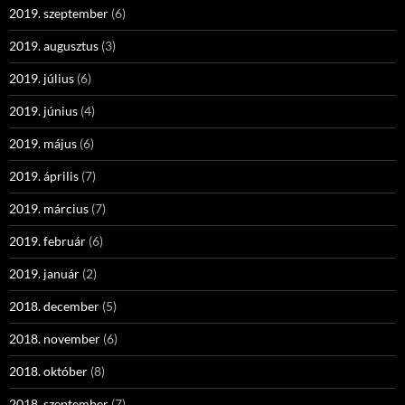
2019. szeptember
(6)
2019. augusztus
(3)
2019. július
(6)
2019. június
(4)
2019. május
(6)
2019. április
(7)
2019. március
(7)
2019. február
(6)
2019. január
(2)
2018. december
(5)
2018. november
(6)
2018. október
(8)
2018. szeptember
(7)