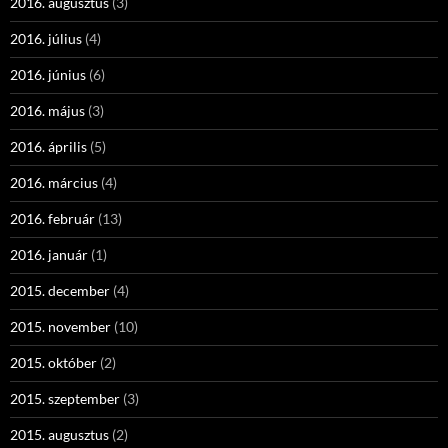
2016. augusztus
(3)
2016. július
(4)
2016. június
(6)
2016. május
(3)
2016. április
(5)
2016. március
(4)
2016. február
(13)
2016. január
(1)
2015. december
(4)
2015. november
(10)
2015. október
(2)
2015. szeptember
(3)
2015. augusztus
(2)