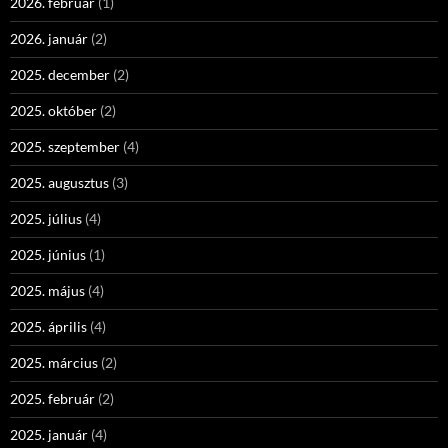
2026. február
(1)
2026. január
(2)
2025. december
(2)
2025. október
(2)
2025. szeptember
(4)
2025. augusztus
(3)
2025. július
(4)
2025. június
(1)
2025. május
(4)
2025. április
(4)
2025. március
(2)
2025. február
(2)
2025. január
(4)