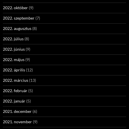
2022. október
(9)
2022. szeptember
(7)
2022. augusztus
(8)
2022. július
(8)
2022. június
(9)
2022. május
(9)
2022. április
(12)
2022. március
(13)
2022. február
(5)
2022. január
(5)
2021. december
(6)
2021. november
(9)