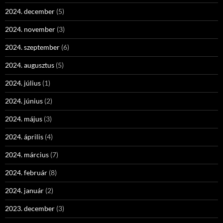
2024. december
(5)
2024. november
(3)
2024. szeptember
(6)
2024. augusztus
(5)
2024. július
(1)
2024. június
(2)
2024. május
(3)
2024. április
(4)
2024. március
(7)
2024. február
(8)
2024. január
(2)
2023. december
(3)