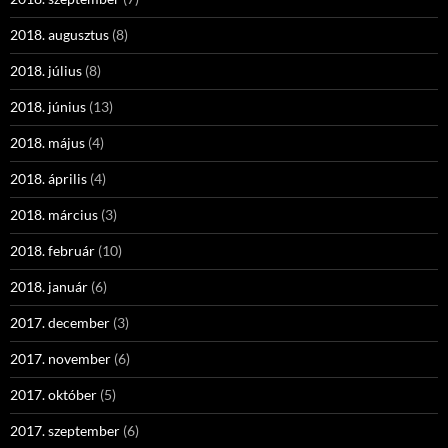
2018. augusztus
(8)
2018. július
(8)
2018. június
(13)
2018. május
(4)
2018. április
(4)
2018. március
(3)
2018. február
(10)
2018. január
(6)
2017. december
(3)
2017. november
(6)
2017. október
(5)
2017. szeptember
(6)