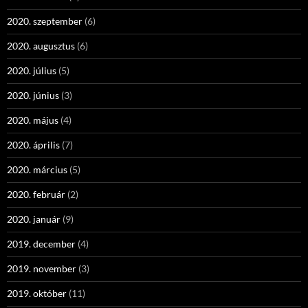
2020. szeptember
(6)
2020. augusztus
(6)
2020. július
(5)
2020. június
(3)
2020. május
(4)
2020. április
(7)
2020. március
(5)
2020. február
(2)
2020. január
(9)
2019. december
(4)
2019. november
(3)
2019. október
(11)