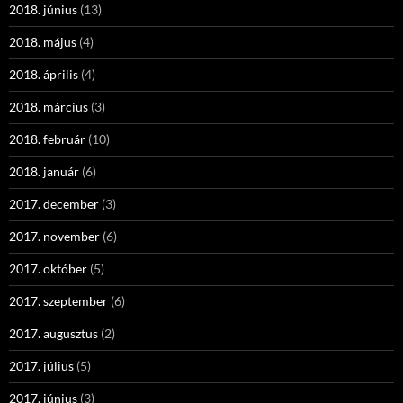
2018. június
(13)
2018. május
(4)
2018. április
(4)
2018. március
(3)
2018. február
(10)
2018. január
(6)
2017. december
(3)
2017. november
(6)
2017. október
(5)
2017. szeptember
(6)
2017. augusztus
(2)
2017. július
(5)
2017. június
(3)