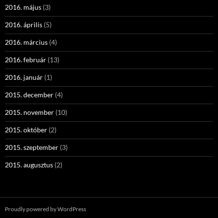
2016. május
(3)
2016. április
(5)
2016. március
(4)
2016. február
(13)
2016. január
(1)
2015. december
(4)
2015. november
(10)
2015. október
(2)
2015. szeptember
(3)
2015. augusztus
(2)
Proudly powered by WordPress