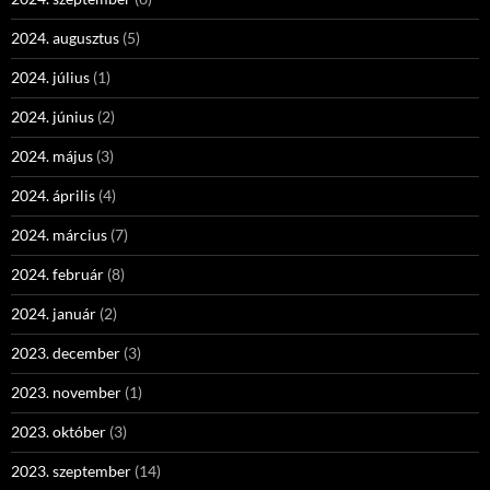
2024. augusztus
(5)
2024. július
(1)
2024. június
(2)
2024. május
(3)
2024. április
(4)
2024. március
(7)
2024. február
(8)
2024. január
(2)
2023. december
(3)
2023. november
(1)
2023. október
(3)
2023. szeptember
(14)