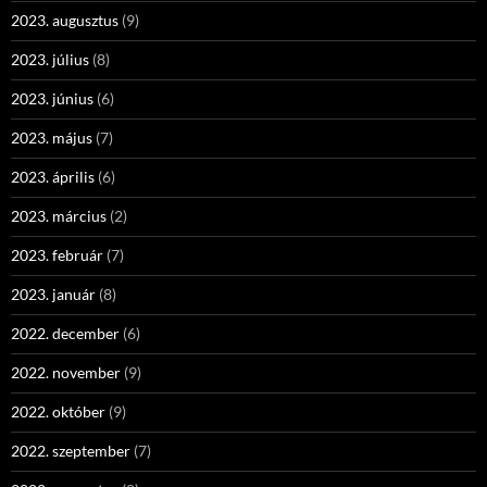
2023. augusztus
(9)
2023. július
(8)
2023. június
(6)
2023. május
(7)
2023. április
(6)
2023. március
(2)
2023. február
(7)
2023. január
(8)
2022. december
(6)
2022. november
(9)
2022. október
(9)
2022. szeptember
(7)