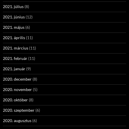
2021. július
(8)
2021. június
(12)
2021. május
(6)
2021. április
(11)
2021. március
(11)
2021. február
(11)
2021. január
(9)
2020. december
(8)
2020. november
(5)
2020. október
(8)
2020. szeptember
(6)
2020. augusztus
(6)