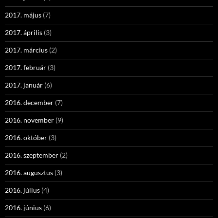
2017. május
(7)
2017. április
(3)
2017. március
(2)
2017. február
(3)
2017. január
(6)
2016. december
(7)
2016. november
(9)
2016. október
(3)
2016. szeptember
(2)
2016. augusztus
(3)
2016. július
(4)
2016. június
(6)