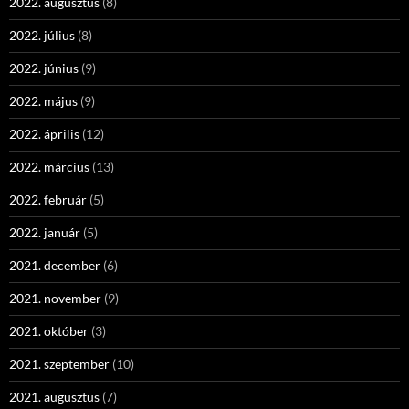
2022. augusztus
(8)
2022. július
(8)
2022. június
(9)
2022. május
(9)
2022. április
(12)
2022. március
(13)
2022. február
(5)
2022. január
(5)
2021. december
(6)
2021. november
(9)
2021. október
(3)
2021. szeptember
(10)
2021. augusztus
(7)