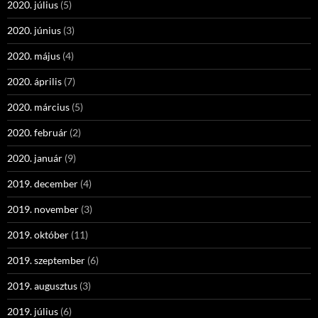
2020. július
(5)
2020. június
(3)
2020. május
(4)
2020. április
(7)
2020. március
(5)
2020. február
(2)
2020. január
(9)
2019. december
(4)
2019. november
(3)
2019. október
(11)
2019. szeptember
(6)
2019. augusztus
(3)
2019. július
(6)