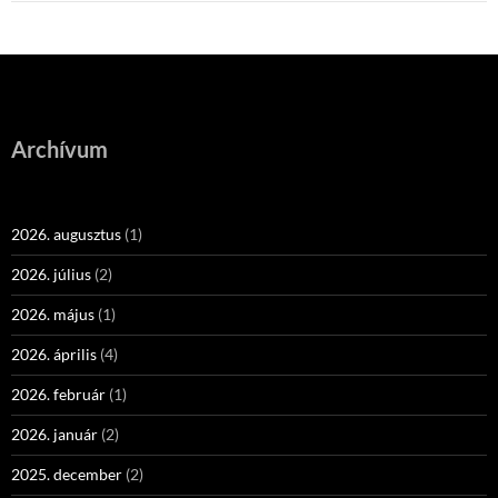
Archívum
2026. augusztus
(1)
2026. július
(2)
2026. május
(1)
2026. április
(4)
2026. február
(1)
2026. január
(2)
2025. december
(2)