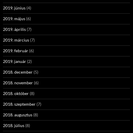
2019. június
(4)
2019. május
(6)
2019. április
(7)
2019. március
(7)
2019. február
(6)
2019. január
(2)
2018. december
(5)
2018. november
(6)
2018. október
(8)
2018. szeptember
(7)
2018. augusztus
(8)
2018. július
(8)