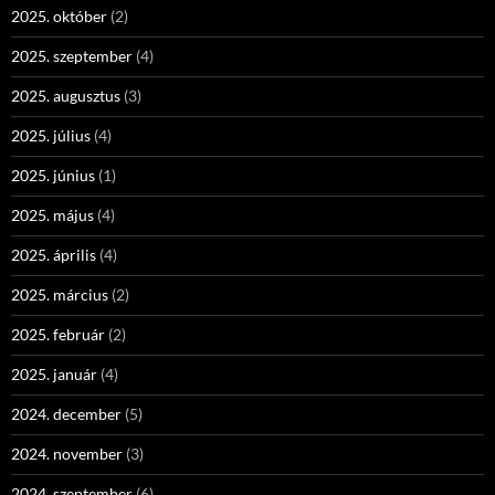
2025. október
(2)
2025. szeptember
(4)
2025. augusztus
(3)
2025. július
(4)
2025. június
(1)
2025. május
(4)
2025. április
(4)
2025. március
(2)
2025. február
(2)
2025. január
(4)
2024. december
(5)
2024. november
(3)
2024. szeptember
(6)