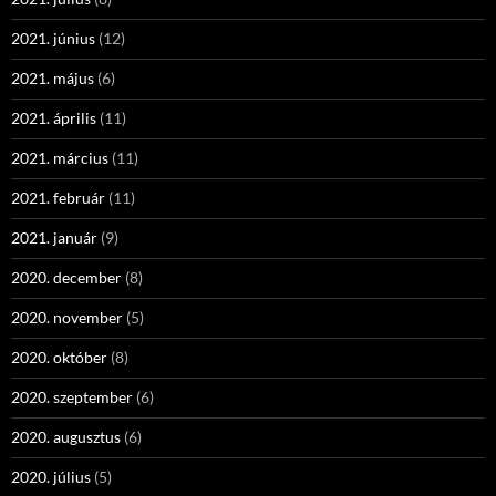
2021. június
(12)
2021. május
(6)
2021. április
(11)
2021. március
(11)
2021. február
(11)
2021. január
(9)
2020. december
(8)
2020. november
(5)
2020. október
(8)
2020. szeptember
(6)
2020. augusztus
(6)
2020. július
(5)