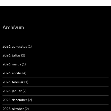
Archívum
2026. augusztus
(1)
2026. július
(2)
2026. május
(1)
2026. április
(4)
2026. február
(1)
2026. január
(2)
2025. december
(2)
2025. október
(2)