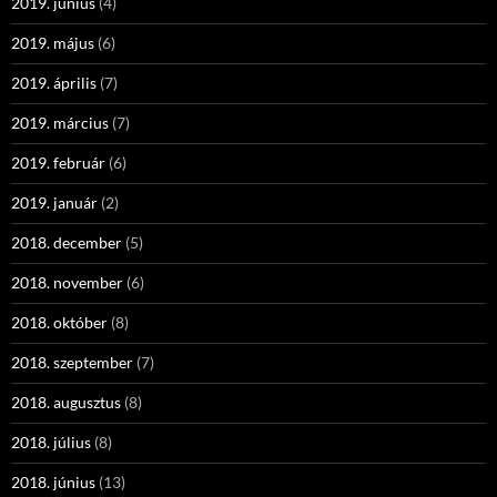
2019. június
(4)
2019. május
(6)
2019. április
(7)
2019. március
(7)
2019. február
(6)
2019. január
(2)
2018. december
(5)
2018. november
(6)
2018. október
(8)
2018. szeptember
(7)
2018. augusztus
(8)
2018. július
(8)
2018. június
(13)