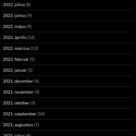
2022. július
(8)
2022. június
(9)
2022. május
(9)
2022. április
(12)
2022. március
(13)
2022. február
(5)
2022. január
(5)
2021. december
(6)
2021. november
(9)
2021. október
(3)
2021. szeptember
(10)
2021. augusztus
(7)
2021. július
(8)