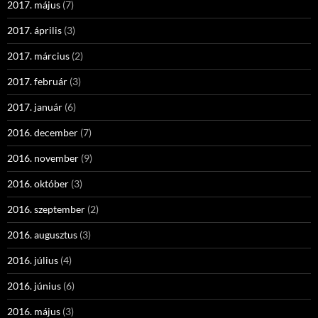
2017. május
(7)
2017. április
(3)
2017. március
(2)
2017. február
(3)
2017. január
(6)
2016. december
(7)
2016. november
(9)
2016. október
(3)
2016. szeptember
(2)
2016. augusztus
(3)
2016. július
(4)
2016. június
(6)
2016. május
(3)