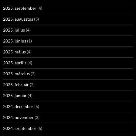
2025. szeptember
(4)
2025. augusztus
(3)
2025. július
(4)
2025. június
(1)
2025. május
(4)
2025. április
(4)
2025. március
(2)
2025. február
(2)
2025. január
(4)
2024. december
(5)
2024. november
(3)
2024. szeptember
(6)