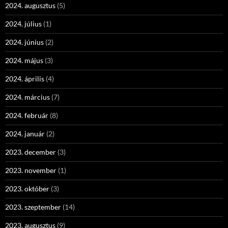
2024. augusztus
(5)
2024. július
(1)
2024. június
(2)
2024. május
(3)
2024. április
(4)
2024. március
(7)
2024. február
(8)
2024. január
(2)
2023. december
(3)
2023. november
(1)
2023. október
(3)
2023. szeptember
(14)
2023. augusztus
(9)