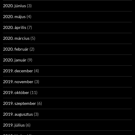
2020. június
(3)
2020. május
(4)
2020. április
(7)
2020. március
(5)
2020. február
(2)
2020. január
(9)
2019. december
(4)
2019. november
(3)
2019. október
(11)
2019. szeptember
(6)
2019. augusztus
(3)
2019. július
(6)