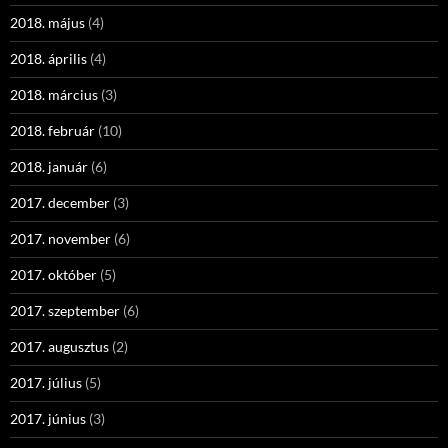
2018. május
(4)
2018. április
(4)
2018. március
(3)
2018. február
(10)
2018. január
(6)
2017. december
(3)
2017. november
(6)
2017. október
(5)
2017. szeptember
(6)
2017. augusztus
(2)
2017. július
(5)
2017. június
(3)