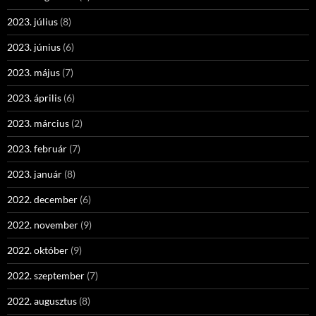
2023. július
(8)
2023. június
(6)
2023. május
(7)
2023. április
(6)
2023. március
(2)
2023. február
(7)
2023. január
(8)
2022. december
(6)
2022. november
(9)
2022. október
(9)
2022. szeptember
(7)
2022. augusztus
(8)