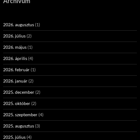
Archívum
2026. augusztus
(1)
2026. július
(2)
2026. május
(1)
2026. április
(4)
2026. február
(1)
2026. január
(2)
2025. december
(2)
2025. október
(2)
2025. szeptember
(4)
2025. augusztus
(3)
2025. július
(4)