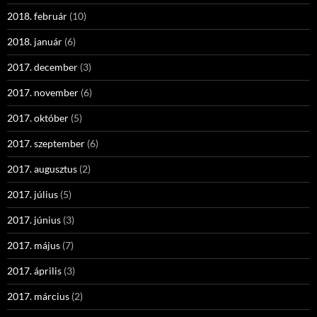
2018. február
(10)
2018. január
(6)
2017. december
(3)
2017. november
(6)
2017. október
(5)
2017. szeptember
(6)
2017. augusztus
(2)
2017. július
(5)
2017. június
(3)
2017. május
(7)
2017. április
(3)
2017. március
(2)