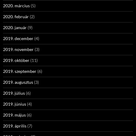
2020. március
(5)
2020. február
(2)
2020. január
(9)
2019. december
(4)
2019. november
(3)
2019. október
(11)
2019. szeptember
(6)
2019. augusztus
(3)
2019. július
(6)
2019. június
(4)
2019. május
(6)
2019. április
(7)