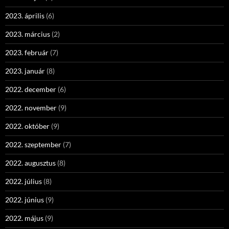
2023. április
(6)
2023. március
(2)
2023. február
(7)
2023. január
(8)
2022. december
(6)
2022. november
(9)
2022. október
(9)
2022. szeptember
(7)
2022. augusztus
(8)
2022. július
(8)
2022. június
(9)
2022. május
(9)