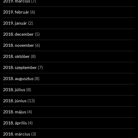
2019. március
(7)
2019. február
(6)
2019. január
(2)
2018. december
(5)
2018. november
(6)
2018. október
(8)
2018. szeptember
(7)
2018. augusztus
(8)
2018. július
(8)
2018. június
(13)
2018. május
(4)
2018. április
(4)
2018. március
(3)