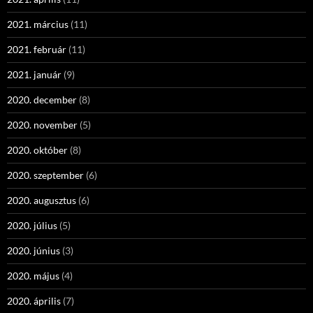
2021. március
(11)
2021. február
(11)
2021. január
(9)
2020. december
(8)
2020. november
(5)
2020. október
(8)
2020. szeptember
(6)
2020. augusztus
(6)
2020. július
(5)
2020. június
(3)
2020. május
(4)
2020. április
(7)