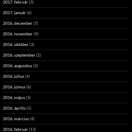
2017. február
(3)
2017. január
(6)
2016. december
(7)
2016. november
(9)
2016. október
(3)
2016. szeptember
(2)
2016. augusztus
(3)
2016. július
(4)
2016. június
(6)
2016. május
(3)
2016. április
(5)
2016. március
(4)
2016. február
(13)