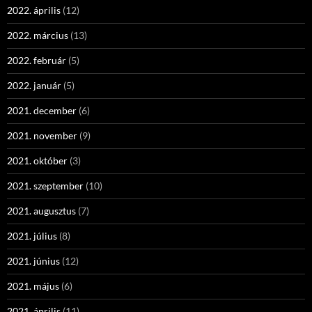
2022. április
(12)
2022. március
(13)
2022. február
(5)
2022. január
(5)
2021. december
(6)
2021. november
(9)
2021. október
(3)
2021. szeptember
(10)
2021. augusztus
(7)
2021. július
(8)
2021. június
(12)
2021. május
(6)
2021. április
(11)