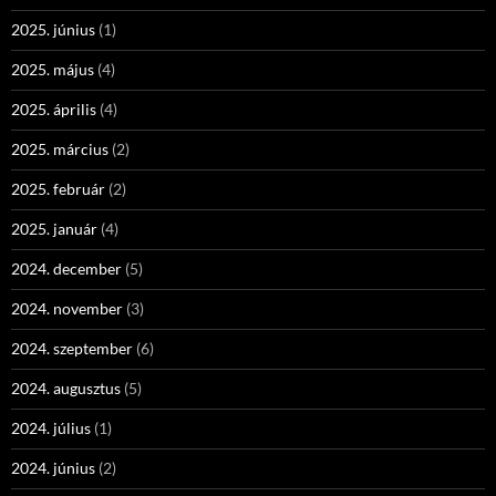
2025. június
(1)
2025. május
(4)
2025. április
(4)
2025. március
(2)
2025. február
(2)
2025. január
(4)
2024. december
(5)
2024. november
(3)
2024. szeptember
(6)
2024. augusztus
(5)
2024. július
(1)
2024. június
(2)