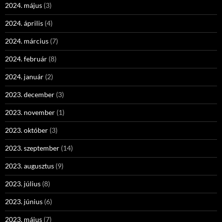
2024. május
(3)
2024. április
(4)
2024. március
(7)
2024. február
(8)
2024. január
(2)
2023. december
(3)
2023. november
(1)
2023. október
(3)
2023. szeptember
(14)
2023. augusztus
(9)
2023. július
(8)
2023. június
(6)
2023. május
(7)