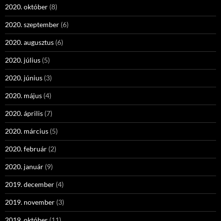
2020. október
(8)
2020. szeptember
(6)
2020. augusztus
(6)
2020. július
(5)
2020. június
(3)
2020. május
(4)
2020. április
(7)
2020. március
(5)
2020. február
(2)
2020. január
(9)
2019. december
(4)
2019. november
(3)
2019. október
(11)