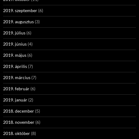
2019. szeptember
(6)
2019. augusztus
(3)
2019. július
(6)
2019. június
(4)
2019. május
(6)
2019. április
(7)
2019. március
(7)
2019. február
(6)
2019. január
(2)
2018. december
(5)
2018. november
(6)
2018. október
(8)