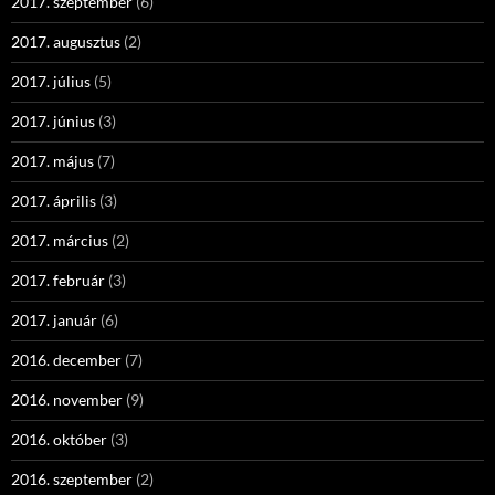
2017. szeptember
(6)
2017. augusztus
(2)
2017. július
(5)
2017. június
(3)
2017. május
(7)
2017. április
(3)
2017. március
(2)
2017. február
(3)
2017. január
(6)
2016. december
(7)
2016. november
(9)
2016. október
(3)
2016. szeptember
(2)