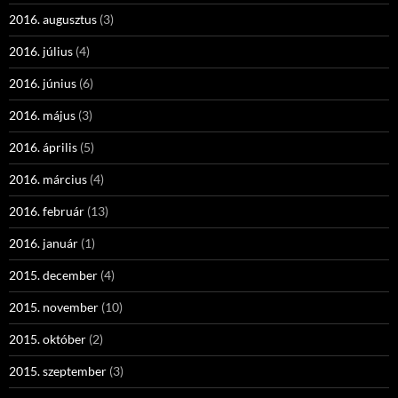
2016. augusztus
(3)
2016. július
(4)
2016. június
(6)
2016. május
(3)
2016. április
(5)
2016. március
(4)
2016. február
(13)
2016. január
(1)
2015. december
(4)
2015. november
(10)
2015. október
(2)
2015. szeptember
(3)