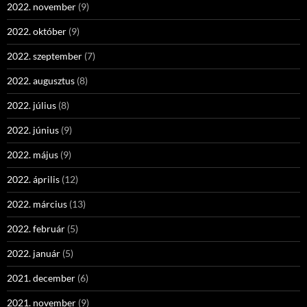
2022. november
(9)
2022. október
(9)
2022. szeptember
(7)
2022. augusztus
(8)
2022. július
(8)
2022. június
(9)
2022. május
(9)
2022. április
(12)
2022. március
(13)
2022. február
(5)
2022. január
(5)
2021. december
(6)
2021. november
(9)