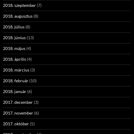
2018. szeptember
(7)
2018. augusztus
(8)
2018. július
(8)
2018. június
(13)
2018. május
(4)
2018. április
(4)
2018. március
(3)
2018. február
(10)
2018. január
(6)
2017. december
(3)
2017. november
(6)
2017. október
(5)