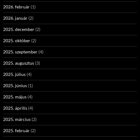
2026. február
(1)
2026. január
(2)
2025. december
(2)
2025. október
(2)
2025. szeptember
(4)
2025. augusztus
(3)
2025. július
(4)
2025. június
(1)
2025. május
(4)
2025. április
(4)
2025. március
(2)
2025. február
(2)