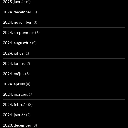
2025. január
(4)
2024. december
(5)
2024. november
(3)
2024. szeptember
(6)
2024. augusztus
(5)
2024. július
(1)
2024. június
(2)
2024. május
(3)
2024. április
(4)
2024. március
(7)
2024. február
(8)
2024. január
(2)
2023. december
(3)