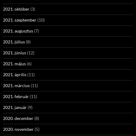
2021. október
(3)
2021. szeptember
(10)
2021. augusztus
(7)
2021. július
(8)
2021. június
(12)
2021. május
(6)
2021. április
(11)
2021. március
(11)
2021. február
(11)
2021. január
(9)
2020. december
(8)
2020. november
(5)