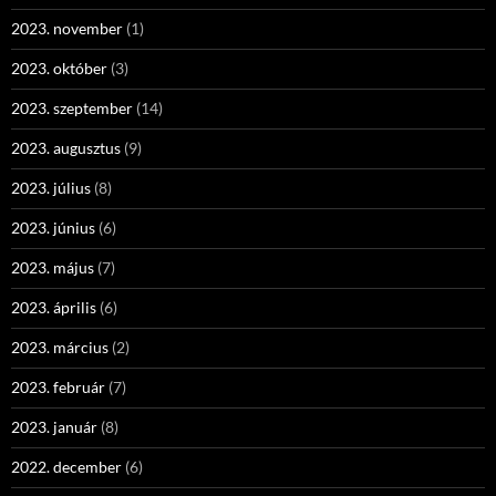
2023. november
(1)
2023. október
(3)
2023. szeptember
(14)
2023. augusztus
(9)
2023. július
(8)
2023. június
(6)
2023. május
(7)
2023. április
(6)
2023. március
(2)
2023. február
(7)
2023. január
(8)
2022. december
(6)