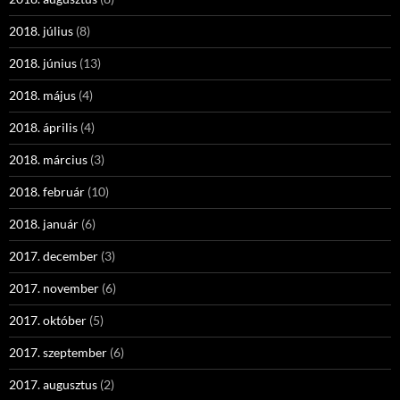
2018. július
(8)
2018. június
(13)
2018. május
(4)
2018. április
(4)
2018. március
(3)
2018. február
(10)
2018. január
(6)
2017. december
(3)
2017. november
(6)
2017. október
(5)
2017. szeptember
(6)
2017. augusztus
(2)