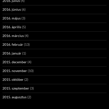
2016. július
(4)
2016. június
(6)
2016. május
(3)
2016. április
(5)
2016. március
(4)
2016. február
(13)
2016. január
(1)
2015. december
(4)
2015. november
(10)
2015. október
(2)
2015. szeptember
(3)
2015. augusztus
(2)