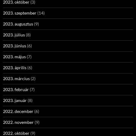
2023. október
(3)
2023. szeptember
(14)
2023. augusztus
(9)
2023. július
(8)
2023. június
(6)
2023. május
(7)
2023. április
(6)
2023. március
(2)
2023. február
(7)
2023. január
(8)
2022. december
(6)
2022. november
(9)
2022. október
(9)