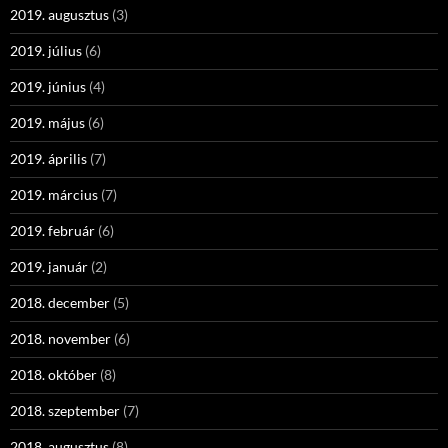
2019. augusztus
(3)
2019. július
(6)
2019. június
(4)
2019. május
(6)
2019. április
(7)
2019. március
(7)
2019. február
(6)
2019. január
(2)
2018. december
(5)
2018. november
(6)
2018. október
(8)
2018. szeptember
(7)
2018. augusztus
(8)