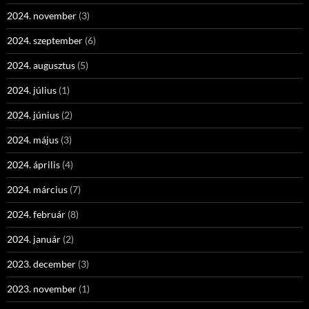
2024. november
(3)
2024. szeptember
(6)
2024. augusztus
(5)
2024. július
(1)
2024. június
(2)
2024. május
(3)
2024. április
(4)
2024. március
(7)
2024. február
(8)
2024. január
(2)
2023. december
(3)
2023. november
(1)