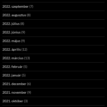
2022. szeptember
(7)
2022. augusztus
(8)
2022. július
(8)
2022. június
(9)
2022. május
(9)
2022. április
(12)
2022. március
(13)
2022. február
(5)
2022. január
(5)
2021. december
(6)
2021. november
(9)
2021. október
(3)