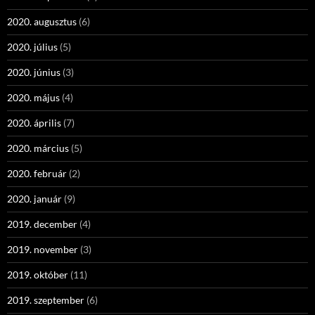
2020. augusztus
(6)
2020. július
(5)
2020. június
(3)
2020. május
(4)
2020. április
(7)
2020. március
(5)
2020. február
(2)
2020. január
(9)
2019. december
(4)
2019. november
(3)
2019. október
(11)
2019. szeptember
(6)