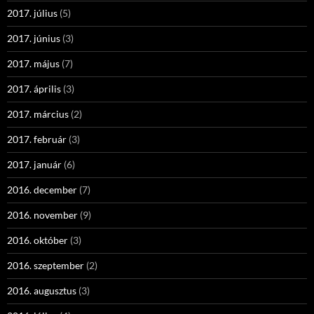
2017. július
(5)
2017. június
(3)
2017. május
(7)
2017. április
(3)
2017. március
(2)
2017. február
(3)
2017. január
(6)
2016. december
(7)
2016. november
(9)
2016. október
(3)
2016. szeptember
(2)
2016. augusztus
(3)