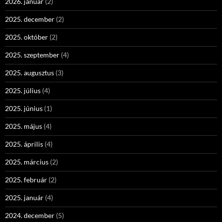
2026. január
(2)
2025. december
(2)
2025. október
(2)
2025. szeptember
(4)
2025. augusztus
(3)
2025. július
(4)
2025. június
(1)
2025. május
(4)
2025. április
(4)
2025. március
(2)
2025. február
(2)
2025. január
(4)
2024. december
(5)