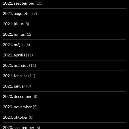
2021. szeptember
(10)
2021. augusztus
(7)
2021. július
(8)
2021. június
(12)
2021. május
(6)
2021. április
(11)
2021. március
(11)
2021. február
(11)
2021. január
(9)
2020. december
(8)
2020. november
(5)
2020. október
(8)
2020. szeptember
(6)