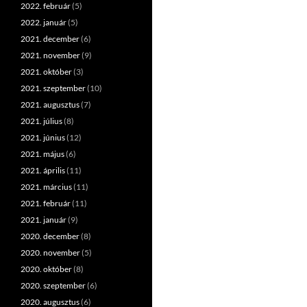
2022. február
(5)
2022. január
(5)
2021. december
(6)
2021. november
(9)
2021. október
(3)
2021. szeptember
(10)
2021. augusztus
(7)
2021. július
(8)
2021. június
(12)
2021. május
(6)
2021. április
(11)
2021. március
(11)
2021. február
(11)
2021. január
(9)
2020. december
(8)
2020. november
(5)
2020. október
(8)
2020. szeptember
(6)
2020. augusztus
(6)