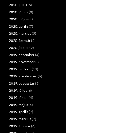
2020. július
(5)
2020. június
(3)
2020. május
(4)
2020. április
(7)
2020. március
(5)
2020. február
(2)
2020. január
(9)
2019. december
(4)
2019. november
(3)
2019. október
(11)
2019. szeptember
(6)
2019. augusztus
(3)
2019. július
(6)
2019. június
(4)
2019. május
(6)
2019. április
(7)
2019. március
(7)
2019. február
(6)