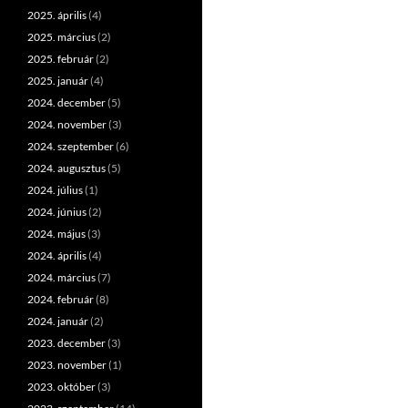
2025. április
(4)
2025. március
(2)
2025. február
(2)
2025. január
(4)
2024. december
(5)
2024. november
(3)
2024. szeptember
(6)
2024. augusztus
(5)
2024. július
(1)
2024. június
(2)
2024. május
(3)
2024. április
(4)
2024. március
(7)
2024. február
(8)
2024. január
(2)
2023. december
(3)
2023. november
(1)
2023. október
(3)