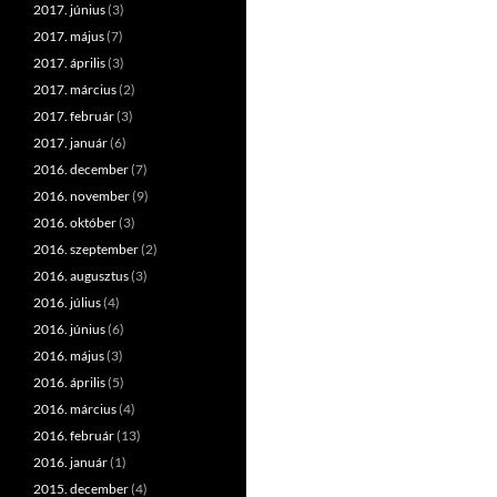
2017. június
(3)
2017. május
(7)
2017. április
(3)
2017. március
(2)
2017. február
(3)
2017. január
(6)
2016. december
(7)
2016. november
(9)
2016. október
(3)
2016. szeptember
(2)
2016. augusztus
(3)
2016. július
(4)
2016. június
(6)
2016. május
(3)
2016. április
(5)
2016. március
(4)
2016. február
(13)
2016. január
(1)
2015. december
(4)