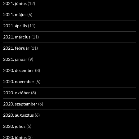
2021. június
(12)
2021. május
(6)
2021. április
(11)
2021. március
(11)
2021. február
(11)
2021. január
(9)
2020. december
(8)
2020. november
(5)
2020. október
(8)
2020. szeptember
(6)
2020. augusztus
(6)
2020. július
(5)
2020. június
(3)