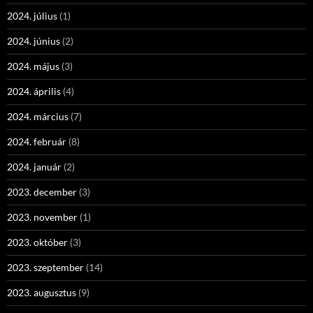
2024. július
(1)
2024. június
(2)
2024. május
(3)
2024. április
(4)
2024. március
(7)
2024. február
(8)
2024. január
(2)
2023. december
(3)
2023. november
(1)
2023. október
(3)
2023. szeptember
(14)
2023. augusztus
(9)