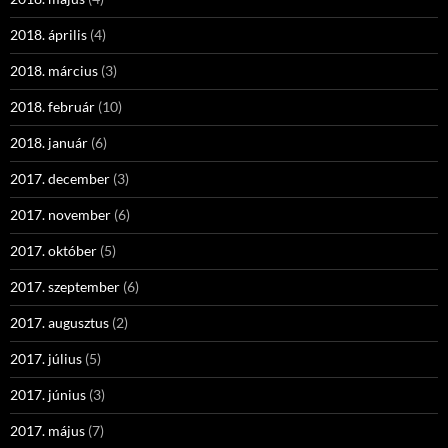
2018. április
(4)
2018. március
(3)
2018. február
(10)
2018. január
(6)
2017. december
(3)
2017. november
(6)
2017. október
(5)
2017. szeptember
(6)
2017. augusztus
(2)
2017. július
(5)
2017. június
(3)
2017. május
(7)