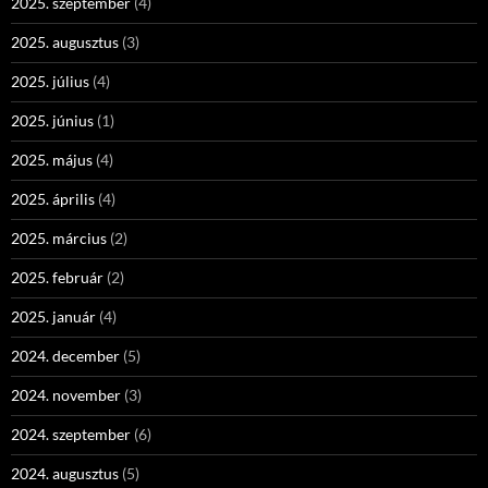
2025. szeptember
(4)
2025. augusztus
(3)
2025. július
(4)
2025. június
(1)
2025. május
(4)
2025. április
(4)
2025. március
(2)
2025. február
(2)
2025. január
(4)
2024. december
(5)
2024. november
(3)
2024. szeptember
(6)
2024. augusztus
(5)