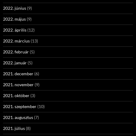
2022. június
(9)
2022. május
(9)
2022. április
(12)
2022. március
(13)
2022. február
(5)
2022. január
(5)
2021. december
(6)
2021. november
(9)
2021. október
(3)
2021. szeptember
(10)
2021. augusztus
(7)
2021. július
(8)