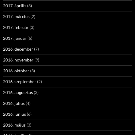
2017. április
(3)
2017. március
(2)
2017. február
(3)
2017. január
(6)
2016. december
(7)
2016. november
(9)
2016. október
(3)
2016. szeptember
(2)
2016. augusztus
(3)
2016. július
(4)
2016. június
(6)
2016. május
(3)