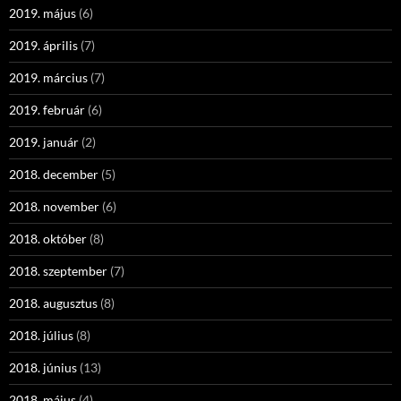
2019. május
(6)
2019. április
(7)
2019. március
(7)
2019. február
(6)
2019. január
(2)
2018. december
(5)
2018. november
(6)
2018. október
(8)
2018. szeptember
(7)
2018. augusztus
(8)
2018. július
(8)
2018. június
(13)
2018. május
(4)