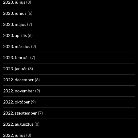
2023. július
(8)
2023. június
(6)
2023. május
(7)
2023. április
(6)
2023. március
(2)
2023. február
(7)
2023. január
(8)
2022. december
(6)
2022. november
(9)
2022. október
(9)
2022. szeptember
(7)
2022. augusztus
(8)
2022. július
(8)