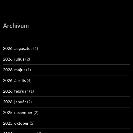
Archívum
2026. augusztus
(1)
2026. július
(2)
2026. május
(1)
2026. április
(4)
2026. február
(1)
2026. január
(2)
2025. december
(2)
2025. október
(2)