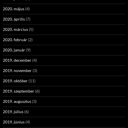
2020. május
(4)
2020. április
(7)
2020. március
(5)
2020. február
(2)
2020. január
(9)
2019. december
(4)
2019. november
(3)
2019. október
(11)
2019. szeptember
(6)
2019. augusztus
(3)
2019. július
(6)
2019. június
(4)