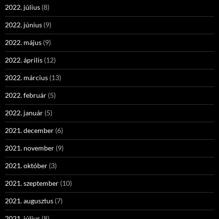
2022. július
(8)
2022. június
(9)
2022. május
(9)
2022. április
(12)
2022. március
(13)
2022. február
(5)
2022. január
(5)
2021. december
(6)
2021. november
(9)
2021. október
(3)
2021. szeptember
(10)
2021. augusztus
(7)
2021. július
(8)