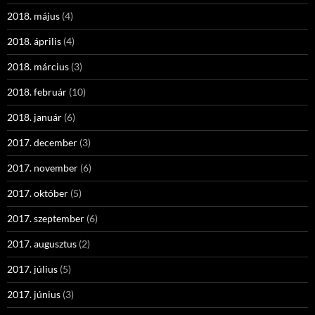
2018. május
(4)
2018. április
(4)
2018. március
(3)
2018. február
(10)
2018. január
(6)
2017. december
(3)
2017. november
(6)
2017. október
(5)
2017. szeptember
(6)
2017. augusztus
(2)
2017. július
(5)
2017. június
(3)