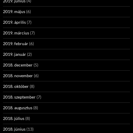
2019. június
(4)
2019. május
(6)
2019. április
(7)
2019. március
(7)
2019. február
(6)
2019. január
(2)
2018. december
(5)
2018. november
(6)
2018. október
(8)
2018. szeptember
(7)
2018. augusztus
(8)
2018. július
(8)
2018. június
(13)