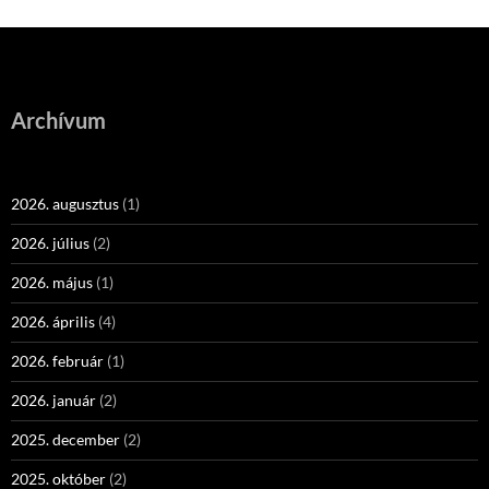
Archívum
2026. augusztus
(1)
2026. július
(2)
2026. május
(1)
2026. április
(4)
2026. február
(1)
2026. január
(2)
2025. december
(2)
2025. október
(2)