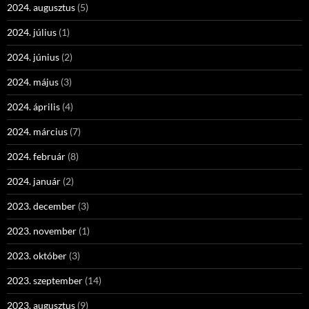
2024. augusztus
(5)
2024. július
(1)
2024. június
(2)
2024. május
(3)
2024. április
(4)
2024. március
(7)
2024. február
(8)
2024. január
(2)
2023. december
(3)
2023. november
(1)
2023. október
(3)
2023. szeptember
(14)
2023. augusztus
(9)