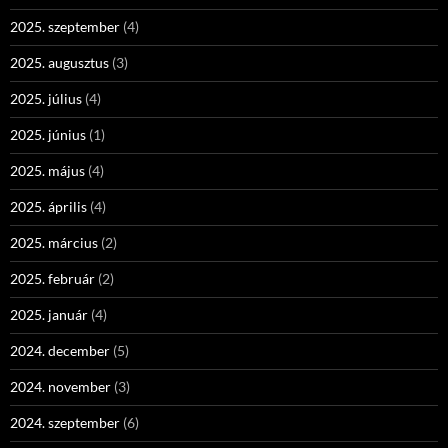
2025. szeptember
(4)
2025. augusztus
(3)
2025. július
(4)
2025. június
(1)
2025. május
(4)
2025. április
(4)
2025. március
(2)
2025. február
(2)
2025. január
(4)
2024. december
(5)
2024. november
(3)
2024. szeptember
(6)