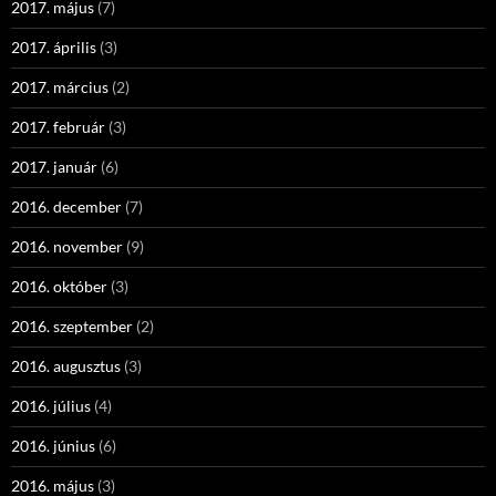
2017. május
(7)
2017. április
(3)
2017. március
(2)
2017. február
(3)
2017. január
(6)
2016. december
(7)
2016. november
(9)
2016. október
(3)
2016. szeptember
(2)
2016. augusztus
(3)
2016. július
(4)
2016. június
(6)
2016. május
(3)