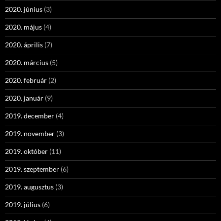
2020. június
(3)
2020. május
(4)
2020. április
(7)
2020. március
(5)
2020. február
(2)
2020. január
(9)
2019. december
(4)
2019. november
(3)
2019. október
(11)
2019. szeptember
(6)
2019. augusztus
(3)
2019. július
(6)