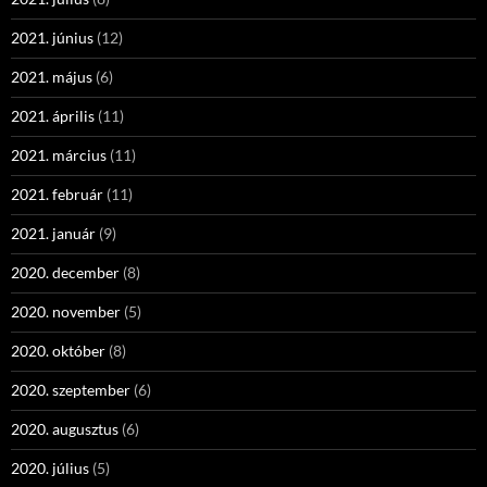
2021. június
(12)
2021. május
(6)
2021. április
(11)
2021. március
(11)
2021. február
(11)
2021. január
(9)
2020. december
(8)
2020. november
(5)
2020. október
(8)
2020. szeptember
(6)
2020. augusztus
(6)
2020. július
(5)