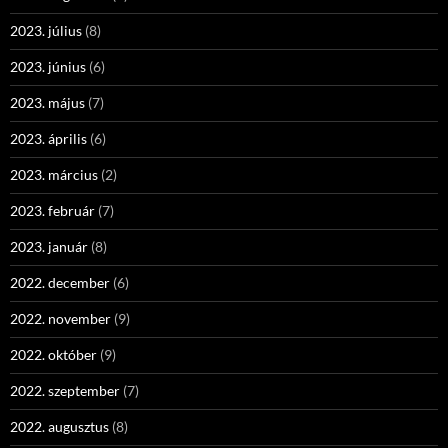
2023. július
(8)
2023. június
(6)
2023. május
(7)
2023. április
(6)
2023. március
(2)
2023. február
(7)
2023. január
(8)
2022. december
(6)
2022. november
(9)
2022. október
(9)
2022. szeptember
(7)
2022. augusztus
(8)