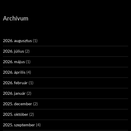
Archívum
2026. augusztus
(1)
2026. július
(2)
2026. május
(1)
2026. április
(4)
2026. február
(1)
2026. január
(2)
2025. december
(2)
2025. október
(2)
2025. szeptember
(4)