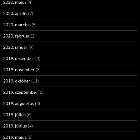
2020. május
(4)
2020. április
(7)
2020. március
(5)
2020. február
(2)
2020. január
(9)
2019. december
(4)
2019. november
(3)
2019. október
(11)
2019. szeptember
(6)
2019. augusztus
(3)
2019. július
(6)
2019. június
(4)
2019. május
(6)