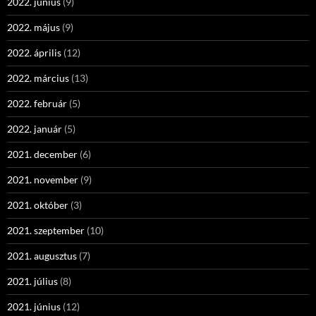
2022. június
(9)
2022. május
(9)
2022. április
(12)
2022. március
(13)
2022. február
(5)
2022. január
(5)
2021. december
(6)
2021. november
(9)
2021. október
(3)
2021. szeptember
(10)
2021. augusztus
(7)
2021. július
(8)
2021. június
(12)