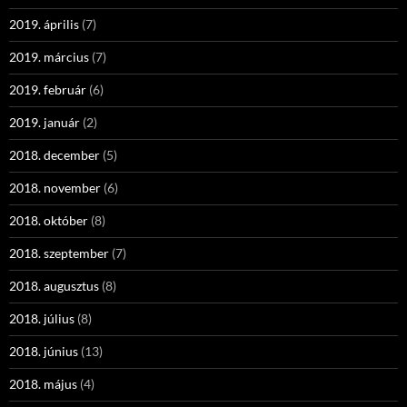
2019. április
(7)
2019. március
(7)
2019. február
(6)
2019. január
(2)
2018. december
(5)
2018. november
(6)
2018. október
(8)
2018. szeptember
(7)
2018. augusztus
(8)
2018. július
(8)
2018. június
(13)
2018. május
(4)