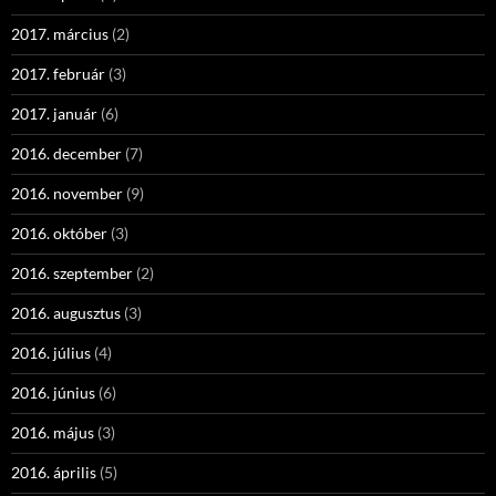
2017. március
(2)
2017. február
(3)
2017. január
(6)
2016. december
(7)
2016. november
(9)
2016. október
(3)
2016. szeptember
(2)
2016. augusztus
(3)
2016. július
(4)
2016. június
(6)
2016. május
(3)
2016. április
(5)