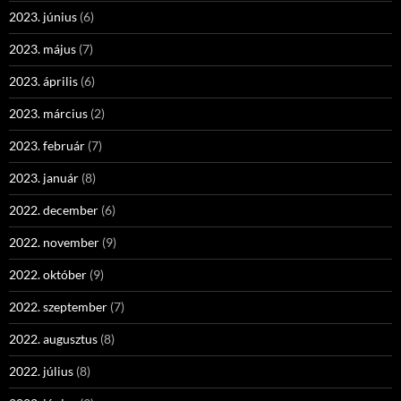
2023. június
(6)
2023. május
(7)
2023. április
(6)
2023. március
(2)
2023. február
(7)
2023. január
(8)
2022. december
(6)
2022. november
(9)
2022. október
(9)
2022. szeptember
(7)
2022. augusztus
(8)
2022. július
(8)