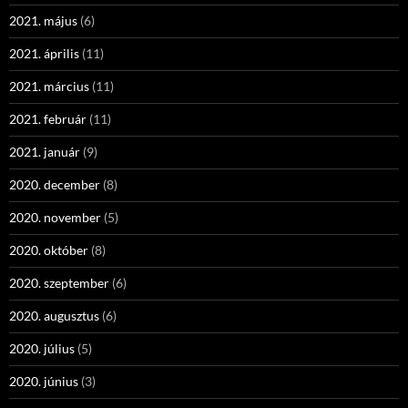
2021. május
(6)
2021. április
(11)
2021. március
(11)
2021. február
(11)
2021. január
(9)
2020. december
(8)
2020. november
(5)
2020. október
(8)
2020. szeptember
(6)
2020. augusztus
(6)
2020. július
(5)
2020. június
(3)