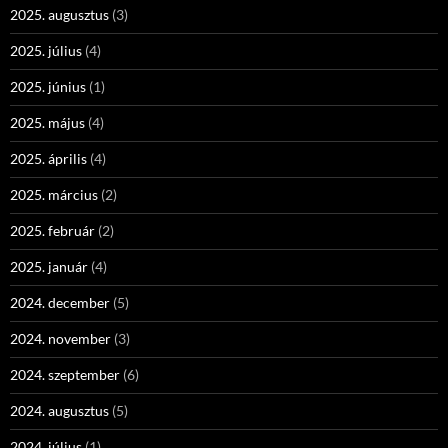
2025. augusztus
(3)
2025. július
(4)
2025. június
(1)
2025. május
(4)
2025. április
(4)
2025. március
(2)
2025. február
(2)
2025. január
(4)
2024. december
(5)
2024. november
(3)
2024. szeptember
(6)
2024. augusztus
(5)
2024. július
(1)