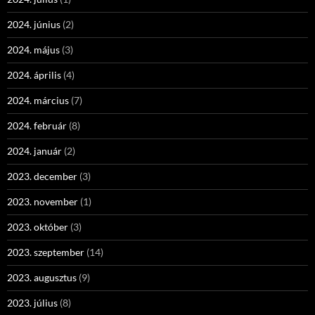
2024. június
(2)
2024. május
(3)
2024. április
(4)
2024. március
(7)
2024. február
(8)
2024. január
(2)
2023. december
(3)
2023. november
(1)
2023. október
(3)
2023. szeptember
(14)
2023. augusztus
(9)
2023. július
(8)