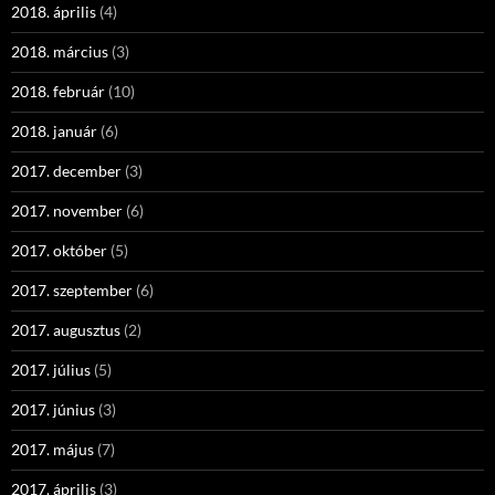
2018. április
(4)
2018. március
(3)
2018. február
(10)
2018. január
(6)
2017. december
(3)
2017. november
(6)
2017. október
(5)
2017. szeptember
(6)
2017. augusztus
(2)
2017. július
(5)
2017. június
(3)
2017. május
(7)
2017. április
(3)