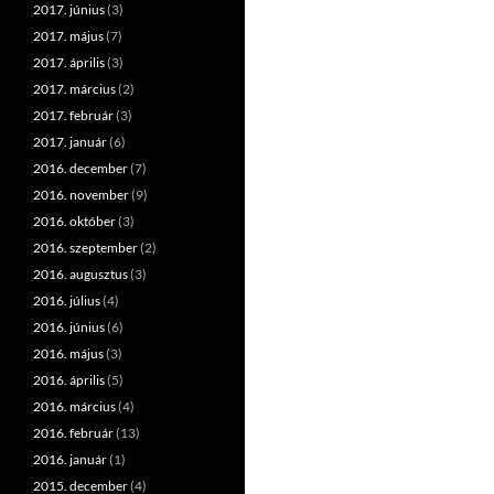
2017. június
(3)
2017. május
(7)
2017. április
(3)
2017. március
(2)
2017. február
(3)
2017. január
(6)
2016. december
(7)
2016. november
(9)
2016. október
(3)
2016. szeptember
(2)
2016. augusztus
(3)
2016. július
(4)
2016. június
(6)
2016. május
(3)
2016. április
(5)
2016. március
(4)
2016. február
(13)
2016. január
(1)
2015. december
(4)