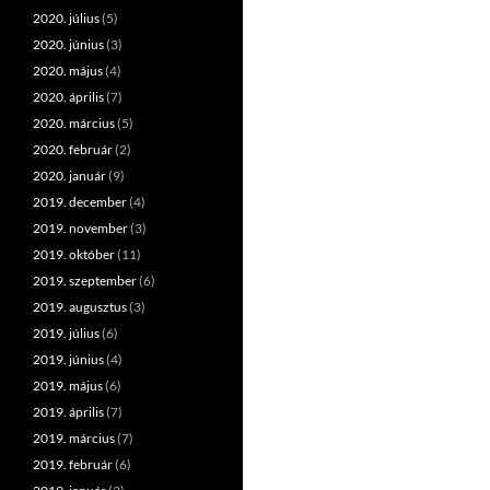
2020. július
(5)
2020. június
(3)
2020. május
(4)
2020. április
(7)
2020. március
(5)
2020. február
(2)
2020. január
(9)
2019. december
(4)
2019. november
(3)
2019. október
(11)
2019. szeptember
(6)
2019. augusztus
(3)
2019. július
(6)
2019. június
(4)
2019. május
(6)
2019. április
(7)
2019. március
(7)
2019. február
(6)