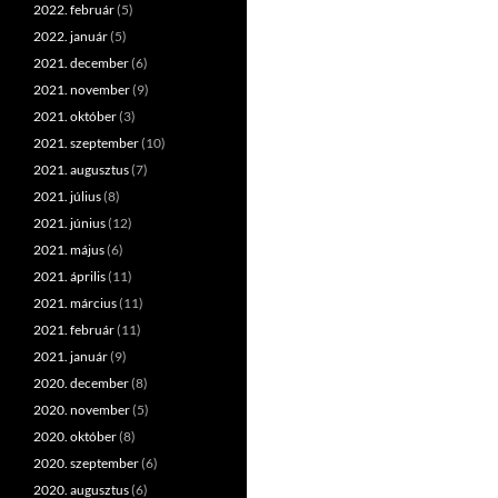
2022. február
(5)
2022. január
(5)
2021. december
(6)
2021. november
(9)
2021. október
(3)
2021. szeptember
(10)
2021. augusztus
(7)
2021. július
(8)
2021. június
(12)
2021. május
(6)
2021. április
(11)
2021. március
(11)
2021. február
(11)
2021. január
(9)
2020. december
(8)
2020. november
(5)
2020. október
(8)
2020. szeptember
(6)
2020. augusztus
(6)