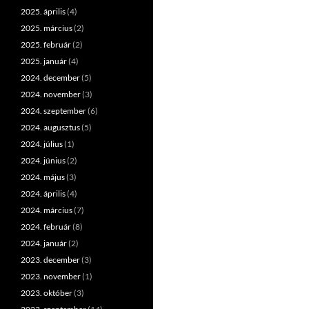
2025. április
(4)
2025. március
(2)
2025. február
(2)
2025. január
(4)
2024. december
(5)
2024. november
(3)
2024. szeptember
(6)
2024. augusztus
(5)
2024. július
(1)
2024. június
(2)
2024. május
(3)
2024. április
(4)
2024. március
(7)
2024. február
(8)
2024. január
(2)
2023. december
(3)
2023. november
(1)
2023. október
(3)