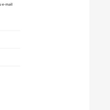
u e-mail