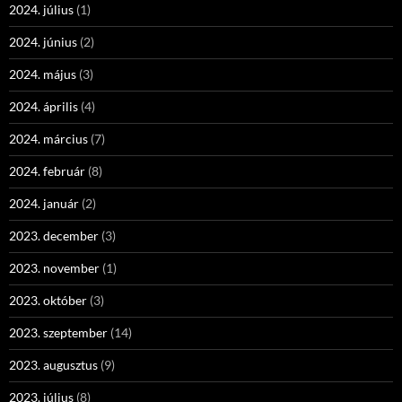
2024. július
(1)
2024. június
(2)
2024. május
(3)
2024. április
(4)
2024. március
(7)
2024. február
(8)
2024. január
(2)
2023. december
(3)
2023. november
(1)
2023. október
(3)
2023. szeptember
(14)
2023. augusztus
(9)
2023. július
(8)