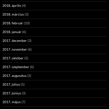
2018. április
(4)
2018. március
(3)
2018. február
(10)
2018. január
(6)
2017. december
(3)
2017. november
(6)
2017. október
(5)
2017. szeptember
(6)
2017. augusztus
(2)
2017. július
(5)
2017. június
(3)
2017. május
(7)