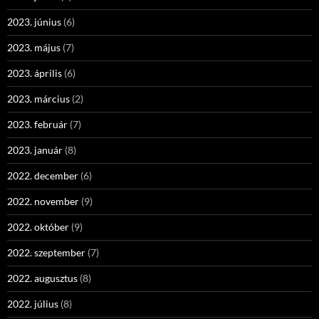
2023. június
(6)
2023. május
(7)
2023. április
(6)
2023. március
(2)
2023. február
(7)
2023. január
(8)
2022. december
(6)
2022. november
(9)
2022. október
(9)
2022. szeptember
(7)
2022. augusztus
(8)
2022. július
(8)