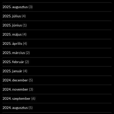
2025. augusztus
(3)
2025. július
(4)
2025. június
(1)
2025. május
(4)
2025. április
(4)
2025. március
(2)
2025. február
(2)
2025. január
(4)
2024. december
(5)
2024. november
(3)
2024. szeptember
(6)
2024. augusztus
(5)