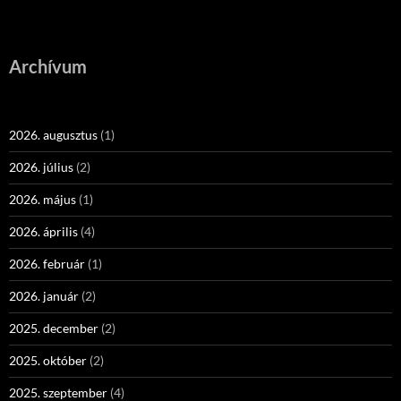
Archívum
2026. augusztus
(1)
2026. július
(2)
2026. május
(1)
2026. április
(4)
2026. február
(1)
2026. január
(2)
2025. december
(2)
2025. október
(2)
2025. szeptember
(4)