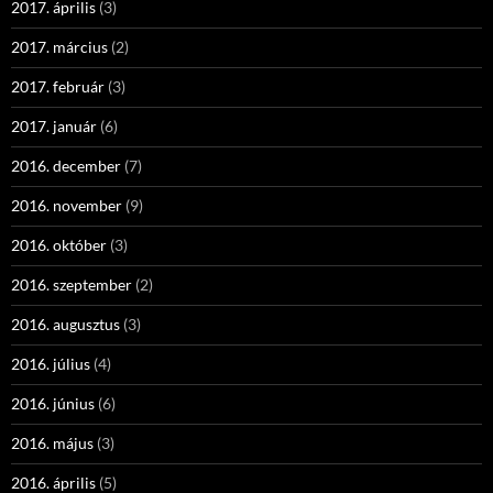
2017. április
(3)
2017. március
(2)
2017. február
(3)
2017. január
(6)
2016. december
(7)
2016. november
(9)
2016. október
(3)
2016. szeptember
(2)
2016. augusztus
(3)
2016. július
(4)
2016. június
(6)
2016. május
(3)
2016. április
(5)