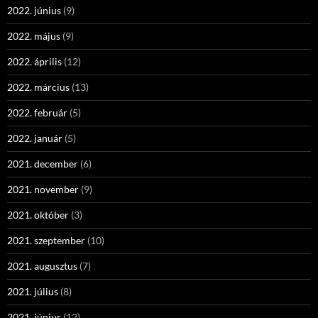
2022. június
(9)
2022. május
(9)
2022. április
(12)
2022. március
(13)
2022. február
(5)
2022. január
(5)
2021. december
(6)
2021. november
(9)
2021. október
(3)
2021. szeptember
(10)
2021. augusztus
(7)
2021. július
(8)
2021. június
(12)