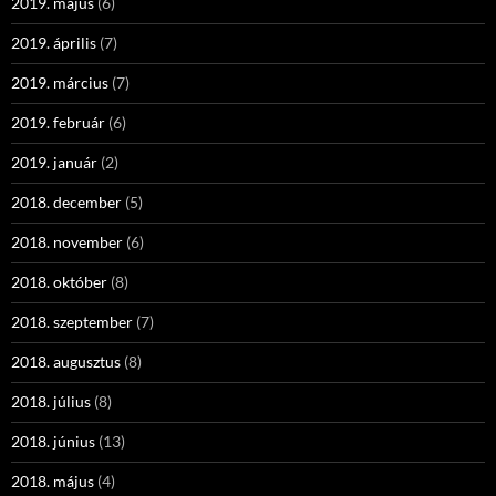
2019. május
(6)
2019. április
(7)
2019. március
(7)
2019. február
(6)
2019. január
(2)
2018. december
(5)
2018. november
(6)
2018. október
(8)
2018. szeptember
(7)
2018. augusztus
(8)
2018. július
(8)
2018. június
(13)
2018. május
(4)