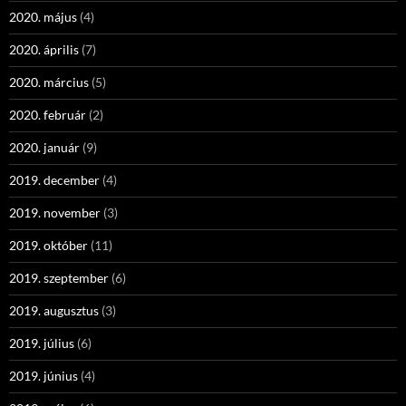
2020. május
(4)
2020. április
(7)
2020. március
(5)
2020. február
(2)
2020. január
(9)
2019. december
(4)
2019. november
(3)
2019. október
(11)
2019. szeptember
(6)
2019. augusztus
(3)
2019. július
(6)
2019. június
(4)