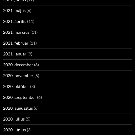
2021. május
(6)
2021. április
(11)
2021. március
(11)
2021. február
(11)
2021. január
(9)
2020. december
(8)
2020. november
(5)
2020. október
(8)
2020. szeptember
(6)
2020. augusztus
(6)
2020. július
(5)
2020. június
(3)