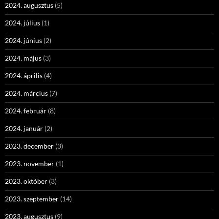
2024. augusztus
(5)
2024. július
(1)
2024. június
(2)
2024. május
(3)
2024. április
(4)
2024. március
(7)
2024. február
(8)
2024. január
(2)
2023. december
(3)
2023. november
(1)
2023. október
(3)
2023. szeptember
(14)
2023. augusztus
(9)