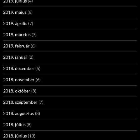
2019. június
(4)
2019. május
(6)
2019. április
(7)
2019. március
(7)
2019. február
(6)
2019. január
(2)
2018. december
(5)
2018. november
(6)
2018. október
(8)
2018. szeptember
(7)
2018. augusztus
(8)
2018. július
(8)
2018. június
(13)