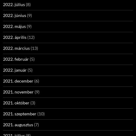
2022. július
(8)
2022. június
(9)
2022. május
(9)
2022. április
(12)
2022. március
(13)
2022. február
(5)
2022. január
(5)
2021. december
(6)
2021. november
(9)
2021. október
(3)
2021. szeptember
(10)
2021. augusztus
(7)
2021. július
(8)