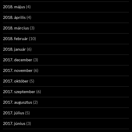
2018. május
(4)
2018. április
(4)
2018. március
(3)
2018. február
(10)
2018. január
(6)
2017. december
(3)
2017. november
(6)
2017. október
(5)
2017. szeptember
(6)
2017. augusztus
(2)
2017. július
(5)
2017. június
(3)