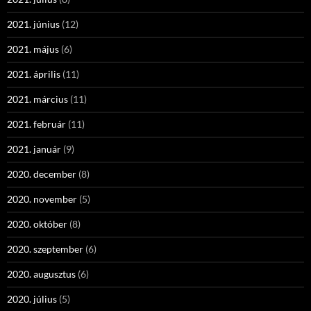
2021. június
(12)
2021. május
(6)
2021. április
(11)
2021. március
(11)
2021. február
(11)
2021. január
(9)
2020. december
(8)
2020. november
(5)
2020. október
(8)
2020. szeptember
(6)
2020. augusztus
(6)
2020. július
(5)