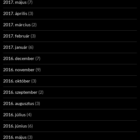
2017. május
(7)
2017. április
(3)
2017. március
(2)
2017. február
(3)
2017. január
(6)
2016. december
(7)
2016. november
(9)
2016. október
(3)
2016. szeptember
(2)
2016. augusztus
(3)
2016. július
(4)
2016. június
(6)
2016. május
(3)