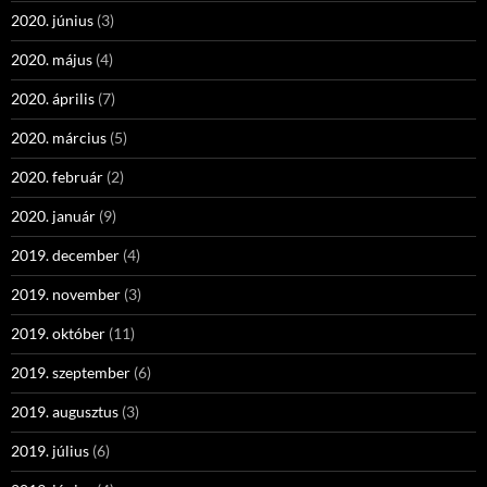
2020. június
(3)
2020. május
(4)
2020. április
(7)
2020. március
(5)
2020. február
(2)
2020. január
(9)
2019. december
(4)
2019. november
(3)
2019. október
(11)
2019. szeptember
(6)
2019. augusztus
(3)
2019. július
(6)