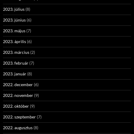
2023. július
(8)
2023. június
(6)
2023. május
(7)
2023. április
(6)
2023. március
(2)
2023. február
(7)
2023. január
(8)
2022. december
(6)
2022. november
(9)
2022. október
(9)
2022. szeptember
(7)
2022. augusztus
(8)