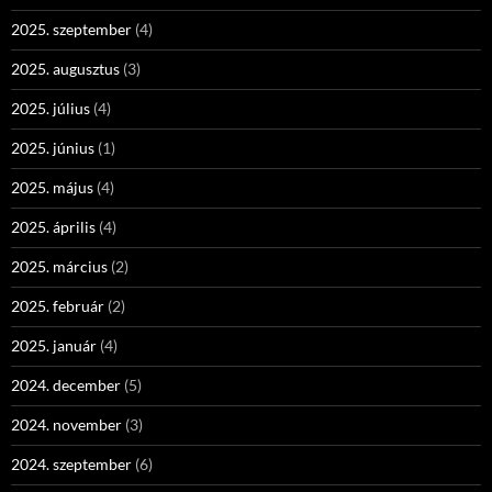
2025. szeptember
(4)
2025. augusztus
(3)
2025. július
(4)
2025. június
(1)
2025. május
(4)
2025. április
(4)
2025. március
(2)
2025. február
(2)
2025. január
(4)
2024. december
(5)
2024. november
(3)
2024. szeptember
(6)