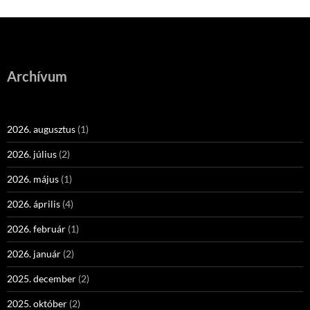
Archívum
2026. augusztus
(1)
2026. július
(2)
2026. május
(1)
2026. április
(4)
2026. február
(1)
2026. január
(2)
2025. december
(2)
2025. október
(2)