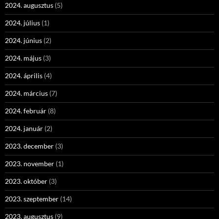
2024. augusztus
(5)
2024. július
(1)
2024. június
(2)
2024. május
(3)
2024. április
(4)
2024. március
(7)
2024. február
(8)
2024. január
(2)
2023. december
(3)
2023. november
(1)
2023. október
(3)
2023. szeptember
(14)
2023. augusztus
(9)