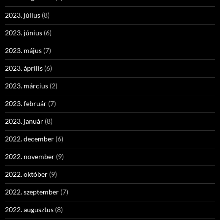
2023. július
(8)
2023. június
(6)
2023. május
(7)
2023. április
(6)
2023. március
(2)
2023. február
(7)
2023. január
(8)
2022. december
(6)
2022. november
(9)
2022. október
(9)
2022. szeptember
(7)
2022. augusztus
(8)