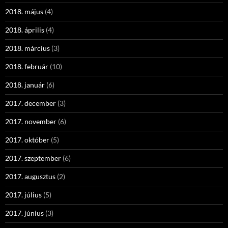
2018. május
(4)
2018. április
(4)
2018. március
(3)
2018. február
(10)
2018. január
(6)
2017. december
(3)
2017. november
(6)
2017. október
(5)
2017. szeptember
(6)
2017. augusztus
(2)
2017. július
(5)
2017. június
(3)