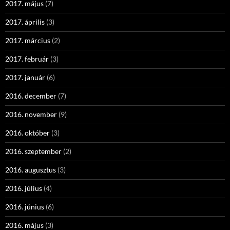
2017. május
(7)
2017. április
(3)
2017. március
(2)
2017. február
(3)
2017. január
(6)
2016. december
(7)
2016. november
(9)
2016. október
(3)
2016. szeptember
(2)
2016. augusztus
(3)
2016. július
(4)
2016. június
(6)
2016. május
(3)