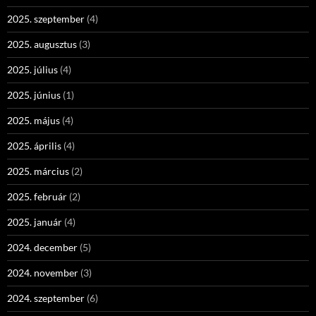
2025. szeptember
(4)
2025. augusztus
(3)
2025. július
(4)
2025. június
(1)
2025. május
(4)
2025. április
(4)
2025. március
(2)
2025. február
(2)
2025. január
(4)
2024. december
(5)
2024. november
(3)
2024. szeptember
(6)