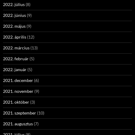
2022. július
(8)
2022. június
(9)
2022. május
(9)
2022. április
(12)
2022. március
(13)
2022. február
(5)
2022. január
(5)
2021. december
(6)
2021. november
(9)
2021. október
(3)
2021. szeptember
(10)
2021. augusztus
(7)
2021. július
(8)