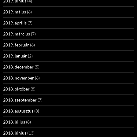
2019. június
(4)
2019. május
(6)
2019. április
(7)
2019. március
(7)
2019. február
(6)
2019. január
(2)
2018. december
(5)
2018. november
(6)
2018. október
(8)
2018. szeptember
(7)
2018. augusztus
(8)
2018. július
(8)
2018. június
(13)