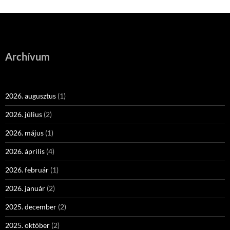
Archívum
2026. augusztus
(1)
2026. július
(2)
2026. május
(1)
2026. április
(4)
2026. február
(1)
2026. január
(2)
2025. december
(2)
2025. október
(2)