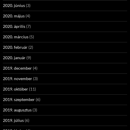
2020. június
(3)
2020. május
(4)
2020. április
(7)
2020. március
(5)
2020. február
(2)
2020. január
(9)
2019. december
(4)
2019. november
(3)
2019. október
(11)
2019. szeptember
(6)
2019. augusztus
(3)
2019. július
(6)