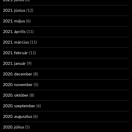
2021. június
(12)
2021. május
(6)
2021. április
(11)
2021. március
(11)
2021. február
(11)
2021. január
(9)
2020. december
(8)
2020. november
(5)
2020. október
(8)
2020. szeptember
(6)
2020. augusztus
(6)
2020. július
(5)