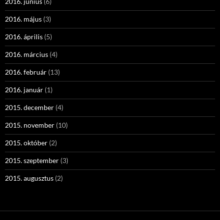
2016. június
(6)
2016. május
(3)
2016. április
(5)
2016. március
(4)
2016. február
(13)
2016. január
(1)
2015. december
(4)
2015. november
(10)
2015. október
(2)
2015. szeptember
(3)
2015. augusztus
(2)