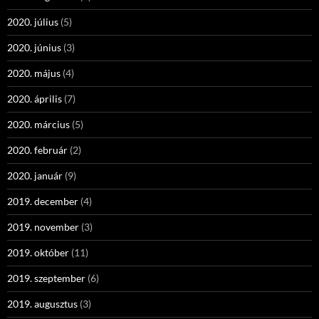
2020. július
(5)
2020. június
(3)
2020. május
(4)
2020. április
(7)
2020. március
(5)
2020. február
(2)
2020. január
(9)
2019. december
(4)
2019. november
(3)
2019. október
(11)
2019. szeptember
(6)
2019. augusztus
(3)