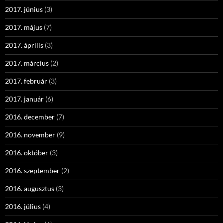
2017. június
(3)
2017. május
(7)
2017. április
(3)
2017. március
(2)
2017. február
(3)
2017. január
(6)
2016. december
(7)
2016. november
(9)
2016. október
(3)
2016. szeptember
(2)
2016. augusztus
(3)
2016. július
(4)