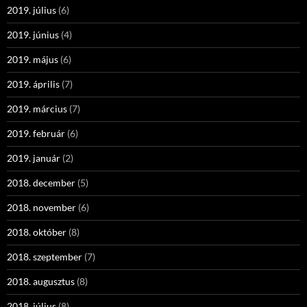
2019. július
(6)
2019. június
(4)
2019. május
(6)
2019. április
(7)
2019. március
(7)
2019. február
(6)
2019. január
(2)
2018. december
(5)
2018. november
(6)
2018. október
(8)
2018. szeptember
(7)
2018. augusztus
(8)
2018. július
(8)