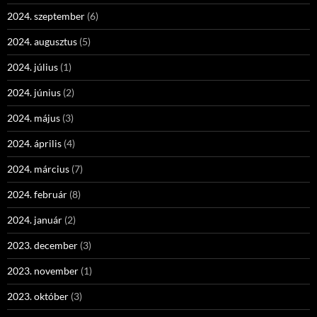
2024. szeptember
(6)
2024. augusztus
(5)
2024. július
(1)
2024. június
(2)
2024. május
(3)
2024. április
(4)
2024. március
(7)
2024. február
(8)
2024. január
(2)
2023. december
(3)
2023. november
(1)
2023. október
(3)