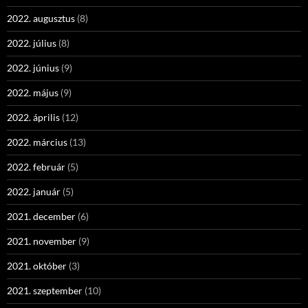
2022. augusztus
(8)
2022. július
(8)
2022. június
(9)
2022. május
(9)
2022. április
(12)
2022. március
(13)
2022. február
(5)
2022. január
(5)
2021. december
(6)
2021. november
(9)
2021. október
(3)
2021. szeptember
(10)