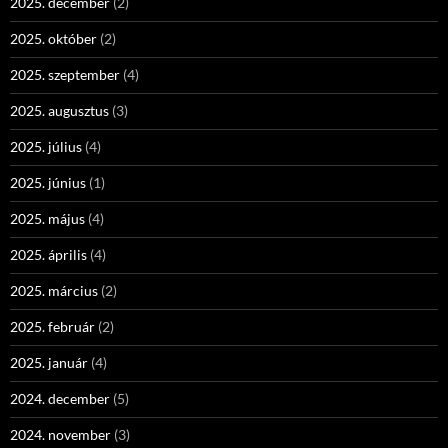
2025. december
(2)
2025. október
(2)
2025. szeptember
(4)
2025. augusztus
(3)
2025. július
(4)
2025. június
(1)
2025. május
(4)
2025. április
(4)
2025. március
(2)
2025. február
(2)
2025. január
(4)
2024. december
(5)
2024. november
(3)