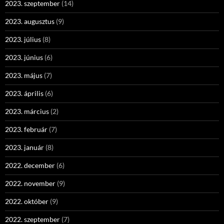
2023. szeptember
(14)
2023. augusztus
(9)
2023. július
(8)
2023. június
(6)
2023. május
(7)
2023. április
(6)
2023. március
(2)
2023. február
(7)
2023. január
(8)
2022. december
(6)
2022. november
(9)
2022. október
(9)
2022. szeptember
(7)