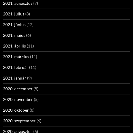
2021. augusztus
(7)
2021. július
(8)
2021. június
(12)
2021. május
(6)
2021. április
(11)
2021. március
(11)
2021. február
(11)
2021. január
(9)
2020. december
(8)
2020. november
(5)
2020. október
(8)
2020. szeptember
(6)
2020. augusztus
(6)