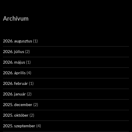
Archívum
2026. augusztus
(1)
2026. július
(2)
2026. május
(1)
2026. április
(4)
2026. február
(1)
2026. január
(2)
2025. december
(2)
2025. október
(2)
2025. szeptember
(4)