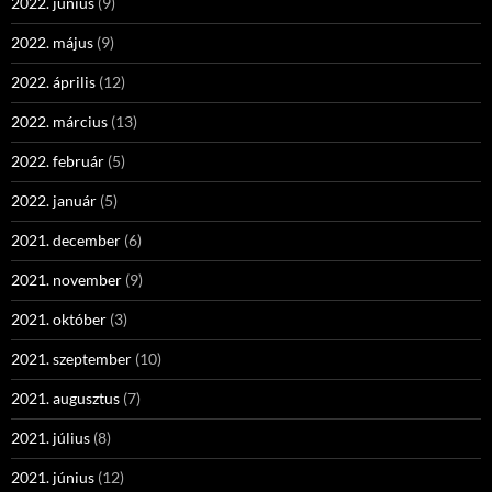
2022. június
(9)
2022. május
(9)
2022. április
(12)
2022. március
(13)
2022. február
(5)
2022. január
(5)
2021. december
(6)
2021. november
(9)
2021. október
(3)
2021. szeptember
(10)
2021. augusztus
(7)
2021. július
(8)
2021. június
(12)