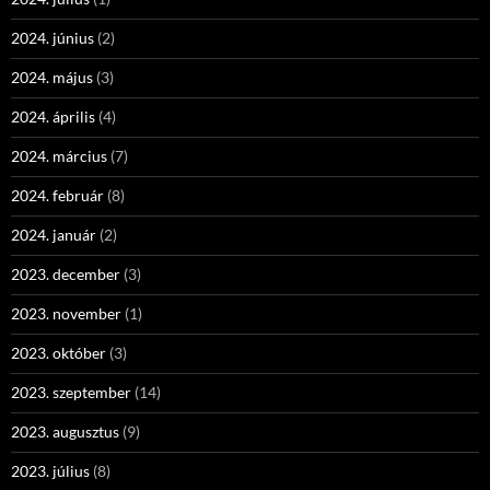
2024. június
(2)
2024. május
(3)
2024. április
(4)
2024. március
(7)
2024. február
(8)
2024. január
(2)
2023. december
(3)
2023. november
(1)
2023. október
(3)
2023. szeptember
(14)
2023. augusztus
(9)
2023. július
(8)