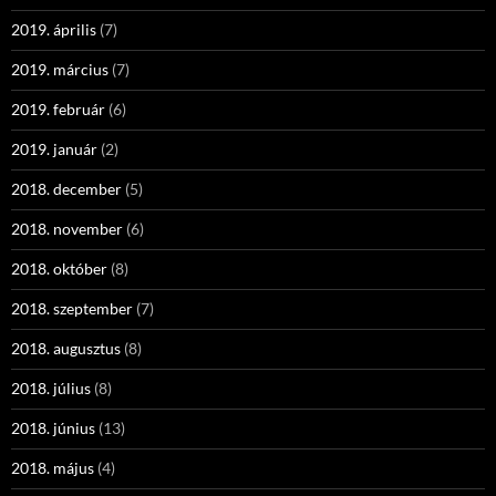
2019. április
(7)
2019. március
(7)
2019. február
(6)
2019. január
(2)
2018. december
(5)
2018. november
(6)
2018. október
(8)
2018. szeptember
(7)
2018. augusztus
(8)
2018. július
(8)
2018. június
(13)
2018. május
(4)