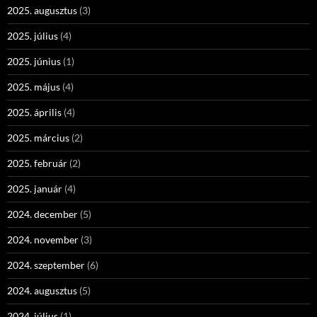
2025. augusztus
(3)
2025. július
(4)
2025. június
(1)
2025. május
(4)
2025. április
(4)
2025. március
(2)
2025. február
(2)
2025. január
(4)
2024. december
(5)
2024. november
(3)
2024. szeptember
(6)
2024. augusztus
(5)
2024. július
(1)