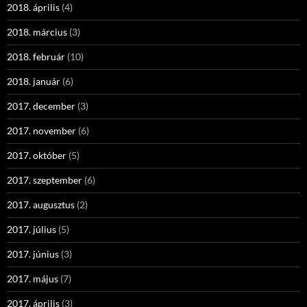
2018. április
(4)
2018. március
(3)
2018. február
(10)
2018. január
(6)
2017. december
(3)
2017. november
(6)
2017. október
(5)
2017. szeptember
(6)
2017. augusztus
(2)
2017. július
(5)
2017. június
(3)
2017. május
(7)
2017. április
(3)