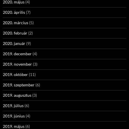
2020. május
(4)
2020. április
(7)
2020. március
(5)
2020. február
(2)
2020. január
(9)
2019. december
(4)
2019. november
(3)
2019. október
(11)
2019. szeptember
(6)
2019. augusztus
(3)
2019. július
(6)
2019. június
(4)
2019. május
(6)