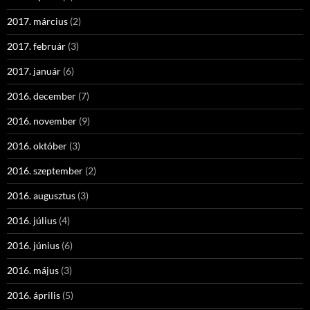
2017. március
(2)
2017. február
(3)
2017. január
(6)
2016. december
(7)
2016. november
(9)
2016. október
(3)
2016. szeptember
(2)
2016. augusztus
(3)
2016. július
(4)
2016. június
(6)
2016. május
(3)
2016. április
(5)