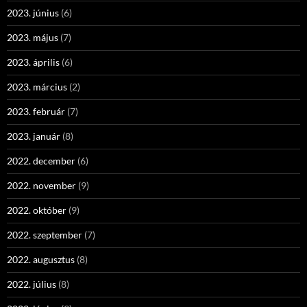
2023. június
(6)
2023. május
(7)
2023. április
(6)
2023. március
(2)
2023. február
(7)
2023. január
(8)
2022. december
(6)
2022. november
(9)
2022. október
(9)
2022. szeptember
(7)
2022. augusztus
(8)
2022. július
(8)