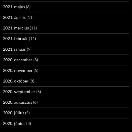
2021. május
(6)
2021. április
(11)
2021. március
(11)
2021. február
(11)
2021. január
(9)
2020. december
(8)
2020. november
(5)
2020. október
(8)
2020. szeptember
(6)
2020. augusztus
(6)
2020. július
(5)
2020. június
(3)