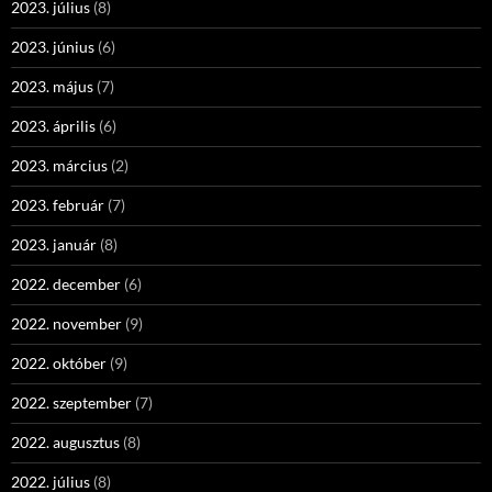
2023. július
(8)
2023. június
(6)
2023. május
(7)
2023. április
(6)
2023. március
(2)
2023. február
(7)
2023. január
(8)
2022. december
(6)
2022. november
(9)
2022. október
(9)
2022. szeptember
(7)
2022. augusztus
(8)
2022. július
(8)