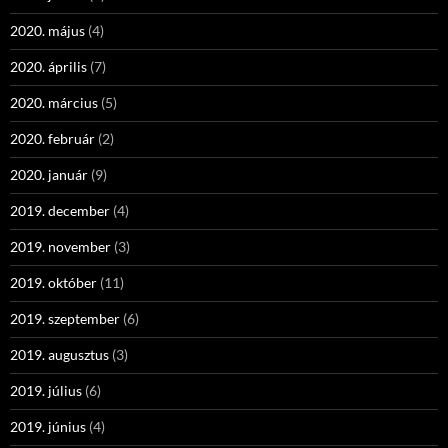
2020. május
(4)
2020. április
(7)
2020. március
(5)
2020. február
(2)
2020. január
(9)
2019. december
(4)
2019. november
(3)
2019. október
(11)
2019. szeptember
(6)
2019. augusztus
(3)
2019. július
(6)
2019. június
(4)