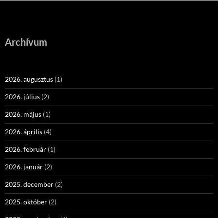
Archívum
2026. augusztus
(1)
2026. július
(2)
2026. május
(1)
2026. április
(4)
2026. február
(1)
2026. január
(2)
2025. december
(2)
2025. október
(2)