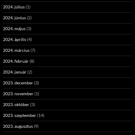
2024. július
(1)
2024. június
(2)
2024. május
(3)
2024. április
(4)
2024. március
(7)
2024. február
(8)
2024. január
(2)
2023. december
(3)
2023. november
(1)
2023. október
(3)
2023. szeptember
(14)
2023. augusztus
(9)