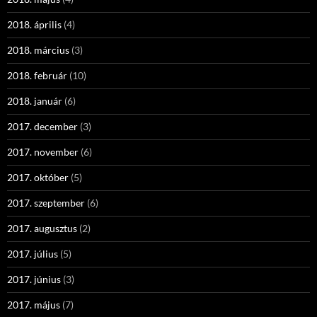
2018. április
(4)
2018. március
(3)
2018. február
(10)
2018. január
(6)
2017. december
(3)
2017. november
(6)
2017. október
(5)
2017. szeptember
(6)
2017. augusztus
(2)
2017. július
(5)
2017. június
(3)
2017. május
(7)