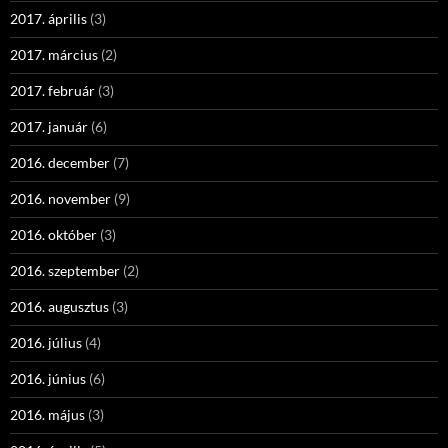
2017. április
(3)
2017. március
(2)
2017. február
(3)
2017. január
(6)
2016. december
(7)
2016. november
(9)
2016. október
(3)
2016. szeptember
(2)
2016. augusztus
(3)
2016. július
(4)
2016. június
(6)
2016. május
(3)