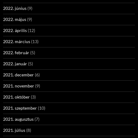
2022. június
(9)
2022. május
(9)
2022. április
(12)
2022. március
(13)
2022. február
(5)
2022. január
(5)
2021. december
(6)
2021. november
(9)
2021. október
(3)
2021. szeptember
(10)
2021. augusztus
(7)
2021. július
(8)