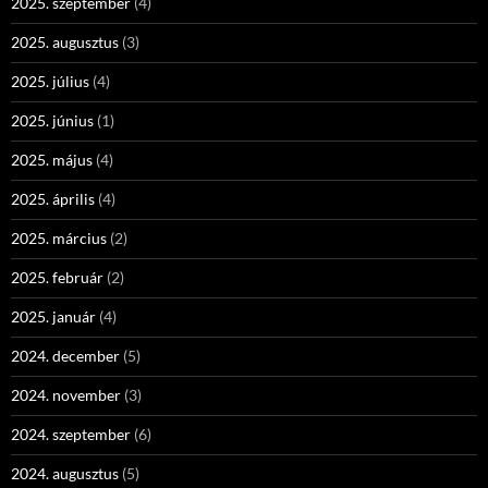
2025. szeptember
(4)
2025. augusztus
(3)
2025. július
(4)
2025. június
(1)
2025. május
(4)
2025. április
(4)
2025. március
(2)
2025. február
(2)
2025. január
(4)
2024. december
(5)
2024. november
(3)
2024. szeptember
(6)
2024. augusztus
(5)