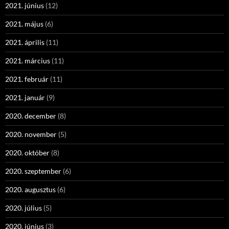
2021. június
(12)
2021. május
(6)
2021. április
(11)
2021. március
(11)
2021. február
(11)
2021. január
(9)
2020. december
(8)
2020. november
(5)
2020. október
(8)
2020. szeptember
(6)
2020. augusztus
(6)
2020. július
(5)
2020. június
(3)