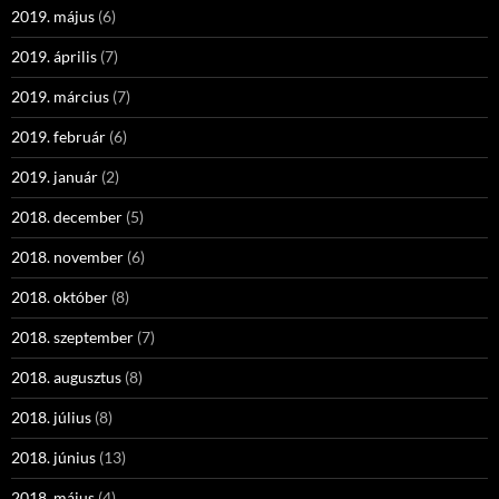
2019. május
(6)
2019. április
(7)
2019. március
(7)
2019. február
(6)
2019. január
(2)
2018. december
(5)
2018. november
(6)
2018. október
(8)
2018. szeptember
(7)
2018. augusztus
(8)
2018. július
(8)
2018. június
(13)
2018. május
(4)