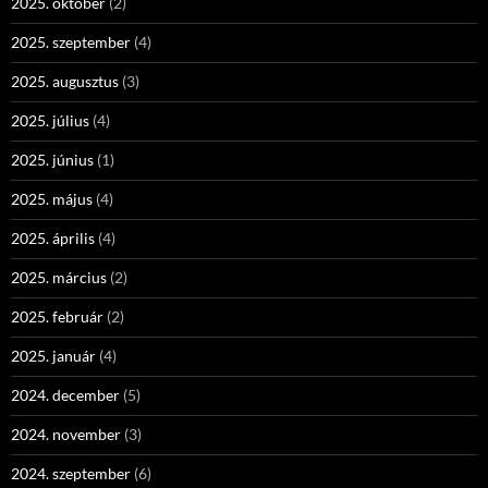
2025. október
(2)
2025. szeptember
(4)
2025. augusztus
(3)
2025. július
(4)
2025. június
(1)
2025. május
(4)
2025. április
(4)
2025. március
(2)
2025. február
(2)
2025. január
(4)
2024. december
(5)
2024. november
(3)
2024. szeptember
(6)