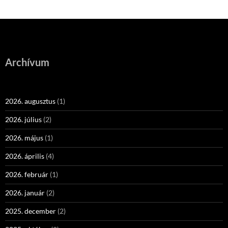
Archívum
2026. augusztus
(1)
2026. július
(2)
2026. május
(1)
2026. április
(4)
2026. február
(1)
2026. január
(2)
2025. december
(2)