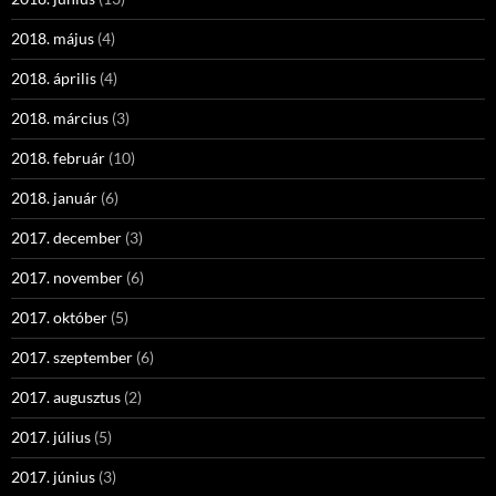
2018. május
(4)
2018. április
(4)
2018. március
(3)
2018. február
(10)
2018. január
(6)
2017. december
(3)
2017. november
(6)
2017. október
(5)
2017. szeptember
(6)
2017. augusztus
(2)
2017. július
(5)
2017. június
(3)