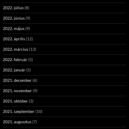
2022. július
(8)
2022. június
(9)
2022. május
(9)
2022. április
(12)
2022. március
(13)
2022. február
(5)
2022. január
(5)
2021. december
(6)
2021. november
(9)
2021. október
(3)
2021. szeptember
(10)
2021. augusztus
(7)