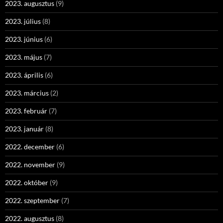
2023. augusztus
(9)
2023. július
(8)
2023. június
(6)
2023. május
(7)
2023. április
(6)
2023. március
(2)
2023. február
(7)
2023. január
(8)
2022. december
(6)
2022. november
(9)
2022. október
(9)
2022. szeptember
(7)
2022. augusztus
(8)