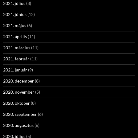
2021. július
(8)
2021. június
(12)
2021. május
(6)
2021. április
(11)
2021. március
(11)
2021. február
(11)
2021. január
(9)
2020. december
(8)
2020. november
(5)
2020. október
(8)
2020. szeptember
(6)
2020. augusztus
(6)
2020. július
(5)