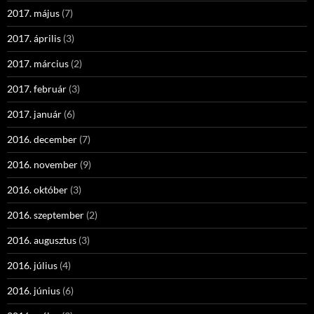
2017. május
(7)
2017. április
(3)
2017. március
(2)
2017. február
(3)
2017. január
(6)
2016. december
(7)
2016. november
(9)
2016. október
(3)
2016. szeptember
(2)
2016. augusztus
(3)
2016. július
(4)
2016. június
(6)