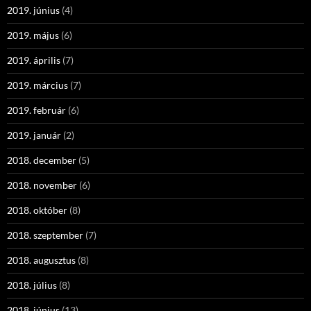
2019. június
(4)
2019. május
(6)
2019. április
(7)
2019. március
(7)
2019. február
(6)
2019. január
(2)
2018. december
(5)
2018. november
(6)
2018. október
(8)
2018. szeptember
(7)
2018. augusztus
(8)
2018. július
(8)
2018. június
(13)