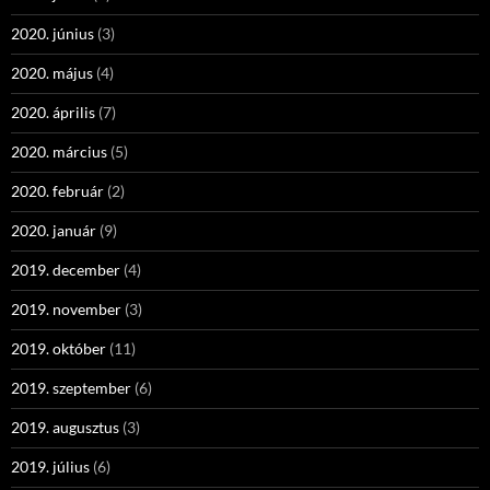
2020. június
(3)
2020. május
(4)
2020. április
(7)
2020. március
(5)
2020. február
(2)
2020. január
(9)
2019. december
(4)
2019. november
(3)
2019. október
(11)
2019. szeptember
(6)
2019. augusztus
(3)
2019. július
(6)