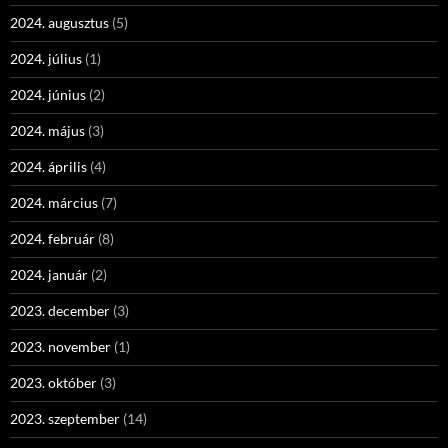
2024. augusztus
(5)
2024. július
(1)
2024. június
(2)
2024. május
(3)
2024. április
(4)
2024. március
(7)
2024. február
(8)
2024. január
(2)
2023. december
(3)
2023. november
(1)
2023. október
(3)
2023. szeptember
(14)