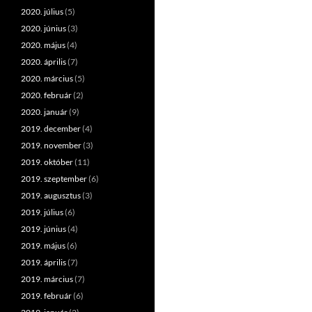
2020. július
(5)
2020. június
(3)
2020. május
(4)
2020. április
(7)
2020. március
(5)
2020. február
(2)
2020. január
(9)
2019. december
(4)
2019. november
(3)
2019. október
(11)
2019. szeptember
(6)
2019. augusztus
(3)
2019. július
(6)
2019. június
(4)
2019. május
(6)
2019. április
(7)
2019. március
(7)
2019. február
(6)