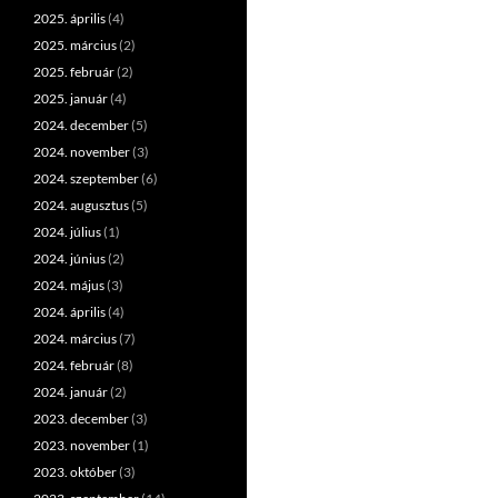
2025. április
(4)
2025. március
(2)
2025. február
(2)
2025. január
(4)
2024. december
(5)
2024. november
(3)
2024. szeptember
(6)
2024. augusztus
(5)
2024. július
(1)
2024. június
(2)
2024. május
(3)
2024. április
(4)
2024. március
(7)
2024. február
(8)
2024. január
(2)
2023. december
(3)
2023. november
(1)
2023. október
(3)