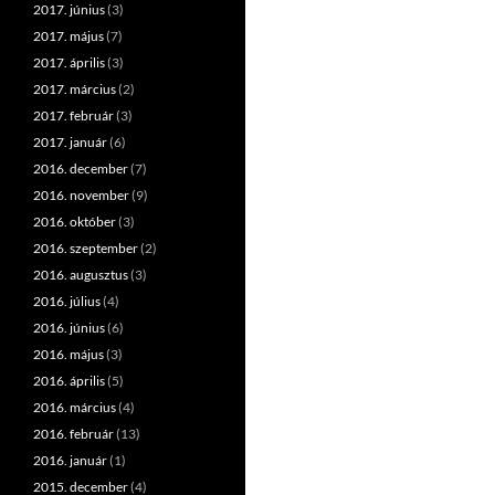
2017. június
(3)
2017. május
(7)
2017. április
(3)
2017. március
(2)
2017. február
(3)
2017. január
(6)
2016. december
(7)
2016. november
(9)
2016. október
(3)
2016. szeptember
(2)
2016. augusztus
(3)
2016. július
(4)
2016. június
(6)
2016. május
(3)
2016. április
(5)
2016. március
(4)
2016. február
(13)
2016. január
(1)
2015. december
(4)