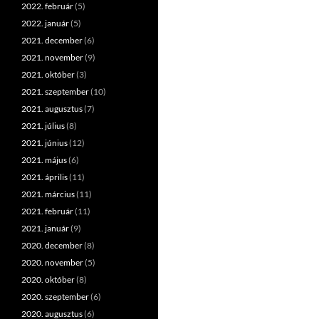
2022. február
(5)
2022. január
(5)
2021. december
(6)
2021. november
(9)
2021. október
(3)
2021. szeptember
(10)
2021. augusztus
(7)
2021. július
(8)
2021. június
(12)
2021. május
(6)
2021. április
(11)
2021. március
(11)
2021. február
(11)
2021. január
(9)
2020. december
(8)
2020. november
(5)
2020. október
(8)
2020. szeptember
(6)
2020. augusztus
(6)